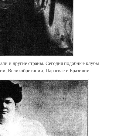
али и другие страны. Сегодня подобные клубы
ии, Великобритании, Парагвае и Бразилии.