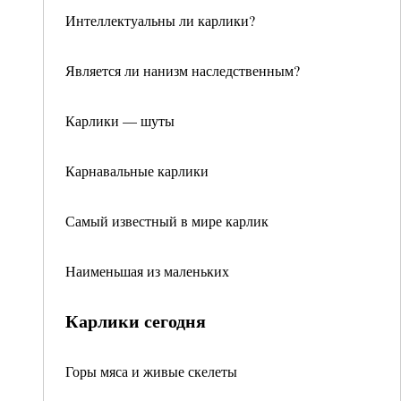
Интеллектуальны ли карлики?
Является ли нанизм наследственным?
Карлики — шуты
Карнавальные карлики
Самый известный в мире карлик
Наименьшая из маленьких
Карлики сегодня
Горы мяса и живые скелеты