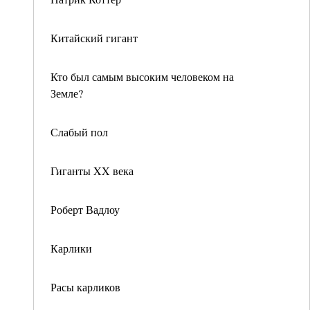
Китайский гигант
Кто был самым высоким человеком на
Земле?
Слабый пол
Гиганты XX века
Роберт Вадлоу
Карлики
Расы карликов