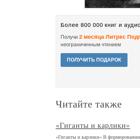
Более 800 000 книг и аудио
2 месяца Литрес Под
Получи
неограниченным чтением
ПОЛУЧИТЬ ПОДАРОК
Читайте также
«Гиганты и карлики»
«Гиганты и карлики» В формировании о