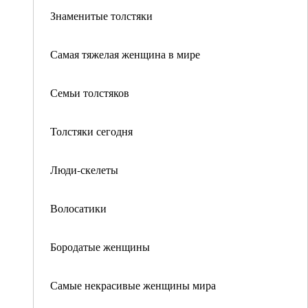
Знаменитые толстяки
Самая тяжелая женщина в мире
Семьи толстяков
Толстяки сегодня
Люди-скелеты
Волосатики
Бородатые женщины
Самые некрасивые женщины мира