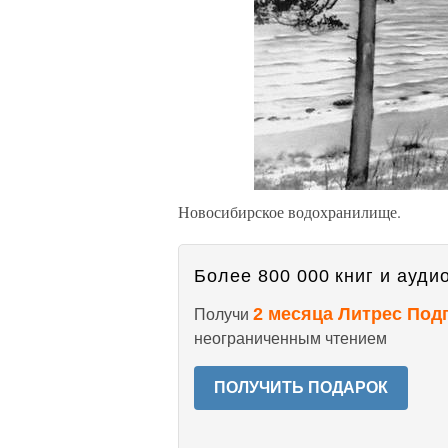
Новосибирское водохранилище.
Более 800 000 книг и аудио
2 месяца Литрес Под
Получи
неограниченным чтением
ПОЛУЧИТЬ ПОДАРОК