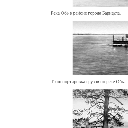
Река Обь в районе города Барнаула.
Транспортировка грузов по реке Обь.