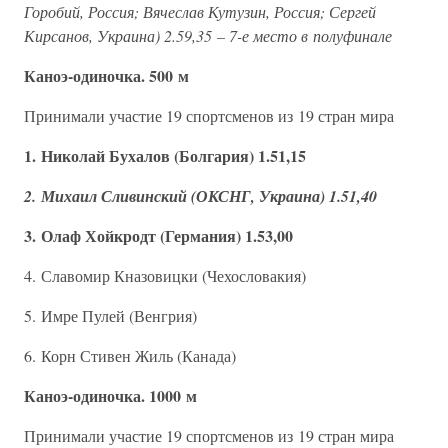
Горобий, Россия; Вячеслав Кутузин, Россия; Сергей
Кирсанов, Украина) 2.59,35 – 7-е место в полуфинале
Каноэ-одиночка. 500 м
Принимали участие 19 спортсменов из 19 стран мира
1. Николай Бухалов (Болгария) 1.51,15
2. Михаил Сливинский (ОКСНГ, Украина) 1.51,40
3. Олаф Хойкродт (Германия) 1.53,00
4. Славомир Кназовицки (Чехословакия)
5. Имре Пулей (Венгрия)
6. Корн Стивен Жиль (Канада)
Каноэ-одиночка. 1000 м
Принимали участие 19 спортсменов из 19 стран мира