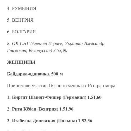
4. РУМЫНИЯ
5. ВЕНГРИЯ
6. БОЛГАРИЯ
8. ОК СНГ (Алексей Играев, Украина; Александр
Грамович, Белоруссия) 3.53,90
ЖЕНЩИНЫ
Байдарка-одиночка. 500 м
Принимали участие 16 спортсменок из 16 стран мира
1. Биргит Шмидт-Фишер (Германия) 1.51,60
2. Рита Кёбан (Венгрия) 1.51,96
3. Изабелла Дилевская (Польша) 1.52,36