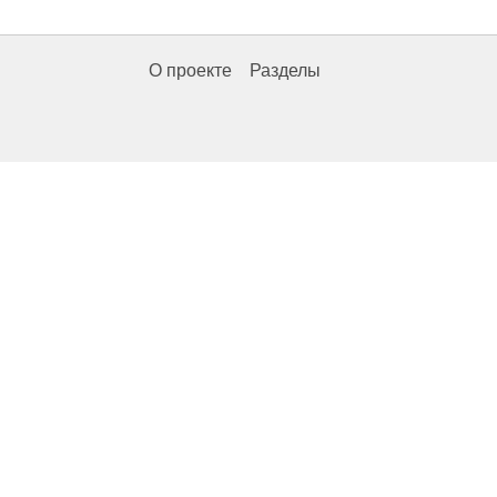
О проекте
Разделы