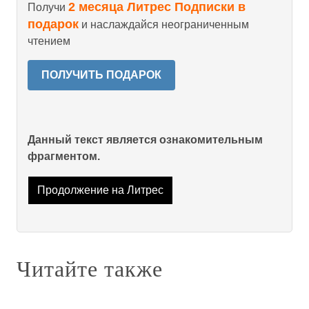
2 месяца Литрес Подписки в
Получи
подарок
и наслаждайся неограниченным
чтением
ПОЛУЧИТЬ ПОДАРОК
Данный текст является ознакомительным
фрагментом.
Продолжение на Литрес
Читайте также