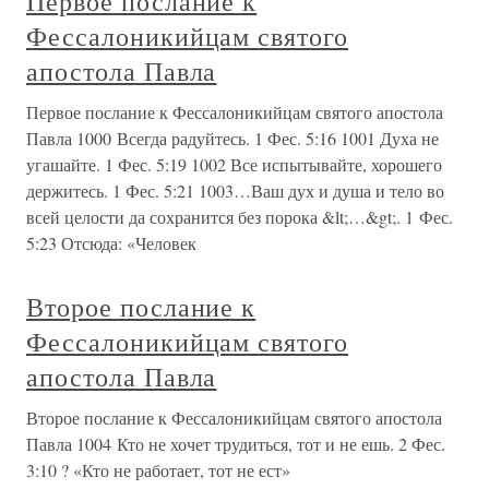
Первое послание к
Фессалоникийцам святого
апостола Павла
Первое послание к Фессалоникийцам святого апостола
Павла 1000 Всегда радуйтесь. 1 Фес. 5:16 1001 Духа не
угашайте. 1 Фес. 5:19 1002 Все испытывайте, хорошего
держитесь. 1 Фес. 5:21 1003…Ваш дух и душа и тело во
всей целости да сохранится без порока &lt;…&gt;. 1 Фес.
5:23 Отсюда: «Человек
Второе послание к
Фессалоникийцам святого
апостола Павла
Второе послание к Фессалоникийцам святого апостола
Павла 1004 Кто не хочет трудиться, тот и не ешь. 2 Фес.
3:10 ? «Кто не работает, тот не ест»