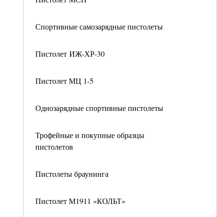
Спортивные самозарядные пистолеты
Пистолет ИЖ-ХР-30
Пистолет МЦ 1-5
Однозарядные спортивные пистолеты
Трофейные и покупные образцы
пистолетов
Пистолеты браунинга
Пистолет М1911 «КОЛЬТ»