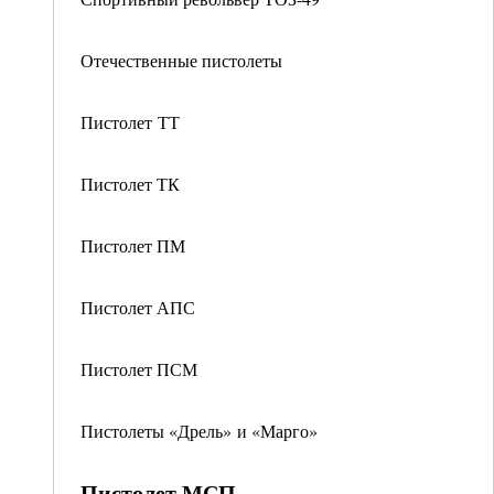
Отечественные пистолеты
Пистолет ТТ
Пистолет ТК
Пистолет ПМ
Пистолет АПС
Пистолет ПСМ
Пистолеты «Дрель» и «Марго»
Пистолет МСП