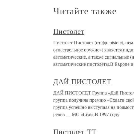
Читайте также
Пистолет
Пистолет Пистолет (от фр. pistolet, нем.
огнестрельное оружие») является ин
автоматические, а также сигнальные (
автоматические пистолеты.В Европе и
ДАЙ ПИСТОЛЕТ
ДАЙ ПИСТОЛЕТ Группа «Дай Пистолет»
группа получила премию «Схвати свой
группа успешно выступала на подмост
релиз — МС «Live».В 1997 году
Пистолет ТТ