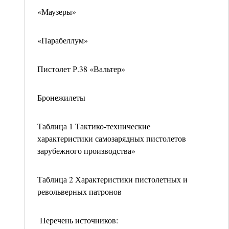
«Маузеры»
«Парабеллум»
Пистолет Р.38 «Вальтер»
Бронежилеты
Таблица 1 Тактико-технические
характеристики самозарядных пистолетов
зарубежного производства»
Таблица 2 Характеристики пистолетных и
револьверных патронов
Перечень источников: