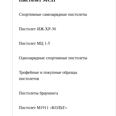
Спортивные самозарядные пистолеты
Пистолет ИЖ-ХР-30
Пистолет МЦ 1-5
Однозарядные спортивные пистолеты
Трофейные и покупные образцы
пистолетов
Пистолеты браунинга
Пистолет М1911 «КОЛЬТ»