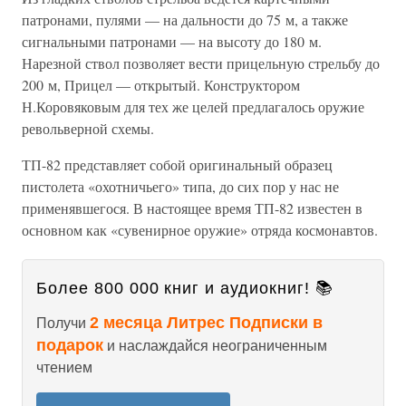
патронами, пулями — на дальности до 75 м, а также
сигнальными патронами — на высоту до 180 м.
Нарезной ствол позволяет вести прицельную стрельбу до
200 м, Прицел — открытый. Конструктором
Н.Коровяковым для тех же целей предлагалось оружие
револьверной схемы.
ТП-82 представляет собой оригинальный образец
пистолета «охотничьего» типа, до сих пор у нас не
применявшегося. В настоящее время ТП-82 известен в
основном как «сувенирное оружие» отряда космонавтов.
Более 800 000 книг и аудиокниг! 📚
2 месяца Литрес Подписки в
Получи
подарок
и наслаждайся неограниченным
чтением