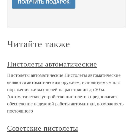
ПОЛУЧИТЬ ПОДАРОК
Читайте также
Пистолеты автоматические
Пистолеты автоматические Пистолеты автоматические
являются автоматическим оружием, используемым для
поражения живых целей на расстоянии до 50 м.
Автоматическое устройство пистолетов предполагает
обеспечение надежной работы автоматики, возможность
постоянного
Советские пистолеты