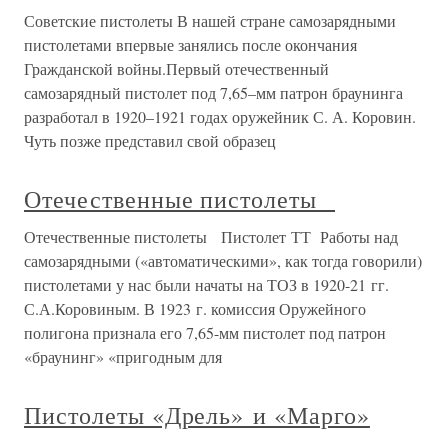
Советские пистолеты В нашей стране самозарядными
пистолетами впервые занялись после окончания
Гражданской войны.Первый отечественный
самозарядный пистолет под 7,65–мм патрон браунинга
разработал в 1920–1921 годах оружейник С. А. Коровин.
Чуть позже представил свой образец
Отечественные пистолеты
Отечественные пистолеты Пистолет ТТ Работы над
самозарядными («автоматическими», как тогда говорили)
пистолетами у нас были начаты на ТОЗ в 1920-21 гг.
С.А.Коровиным. В 1923 г. комиссия Оружейного
полигона признала его 7,65-мм пистолет под патрон
«браунинг» «пригодным для
Пистолеты «Дрель» и «Марго»