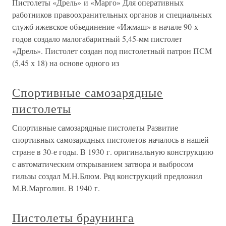
Пистолеты «Дрель» и «Марго» Для оперативных
работников правоохранительных органов и специальных
служб ижевское объединение «Ижмаш» в начале 90-х
годов создало малогабаритный 5,45-мм пистолет
«Дрель». Пистолет создан под пистолетный патрон ПСМ
(5,45 х 18) на основе одного из
Спортивные самозарядные
пистолеты
Спортивные самозарядные пистолеты Развитие
спортивных самозарядных пистолетов началось в нашей
стране в 30-е годы. В 1930 г. оригинальную конструкцию
с автоматическим открыванием затвора и выбросом
гильзы создал М.Н.Блюм. Ряд конструкций предложил
М.В.Марголин. В 1940 г.
Пистолеты браунинга