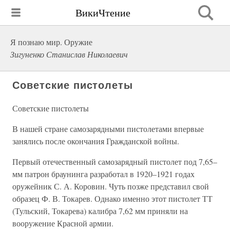
ВикиЧтение
Я познаю мир. Оружие
Зигуненко Станислав Николаевич
Советские пистолеты
Советские пистолеты
В нашей стране самозарядными пистолетами впервые
занялись после окончания Гражданской войны.
Первый отечественный самозарядный пистолет под 7,65–
мм патрон браунинга разработал в 1920–1921 годах
оружейник С. А. Коровин. Чуть позже представил свой
образец Ф. В. Токарев. Однако именно этот пистолет ТТ
(Тульский, Токарева) калибра 7,62 мм приняли на
вооружение Красной армии.