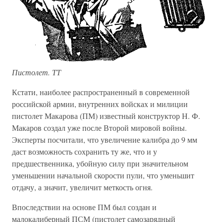
Пистолет. ТТ
Кстати, наиболее распространенный в современной
российской армии, внутренних войсках и милиции
пистолет Макарова (ПМ) известный конструктор Н. Ф.
Макаров создал уже после Второй мировой войны.
Эксперты посчитали, что увеличение калибра до 9 мм
даст возможность сохранить ту же, что и у
предшественника, убойную силу при значительном
уменьшении начальной скорости пули, что уменьшит
отдачу, а значит, увеличит меткость огня.
Впоследствии на основе ПМ был создан и
малокалиберный ПСМ (пистолет самозарядный