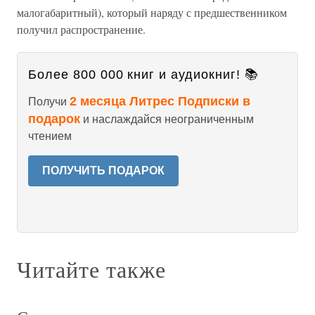
малогабаритный), который наряду с предшественником
получил распространение.
Более 800 000 книг и аудиокниг! 📚
2 месяца Литрес Подписки в
Получи
подарок
и наслаждайся неограниченным
чтением
ПОЛУЧИТЬ ПОДАРОК
Читайте также