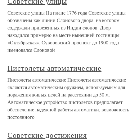
Советские улицы
Советские улицы На плане 1776 года Советские улицы
обозначены как линии Слонового двора, на котором
содержали привезенных из Индии слонов. Двор
находился примерно на месте нынешней гостиницы
«Октябрьская». Суворовский проспект до 1900 года
именовался Слоновой
Пистолеты автоматические
Пистолеты автоматические Пистолеты автоматические
являются автоматическим оружием, используемым для
поражения живых целей на расстоянии до 50 м.
Автоматическое устройство пистолетов предполагает
обеспечение надежной работы автоматики, возможность
постоянного
Советские достижения