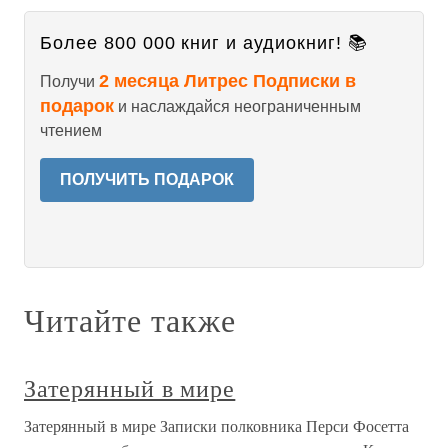
Более 800 000 книг и аудиокниг! 📚
2 месяца Литрес Подписки в
Получи
подарок
и наслаждайся неограниченным
чтением
ПОЛУЧИТЬ ПОДАРОК
Читайте также
Затерянный в мире
Затерянный в мире Записки полковника Перси Фосетта