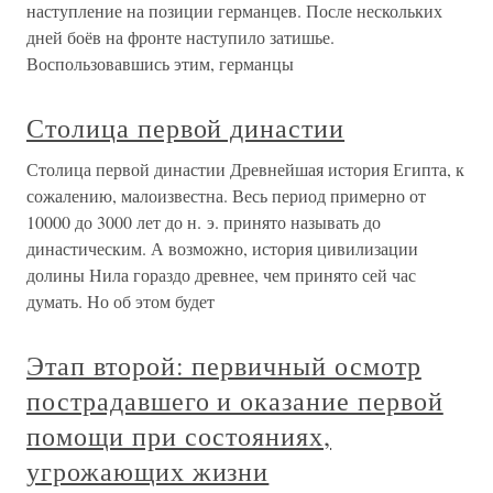
наступление на позиции германцев. После нескольких
дней боёв на фронте наступило затишье.
Воспользовавшись этим, германцы
Столица первой династии
Столица первой династии Древнейшая история Египта, к
сожалению, малоизвестна. Весь период примерно от
10000 до 3000 лет до н. э. принято называть до
династическим. А возможно, история цивилизации
долины Нила гораздо древнее, чем принято сей час
думать. Но об этом будет
Этап второй: первичный осмотр
пострадавшего и оказание первой
помощи при состояниях,
угрожающих жизни