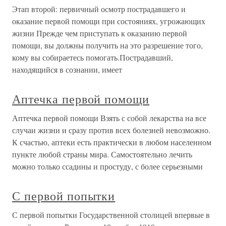
Этап второй: первичный осмотр пострадавшего и
оказание первой помощи при состояниях, угрожающих
жизни Прежде чем приступать к оказанию первой
помощи, вы должны получить на это разрешение того,
кому вы собираетесь помогать.Пострадавший,
находящийся в сознании, имеет
Аптечка первой помощи
Аптечка первой помощи Взять с собой лекарства на все
случаи жизни и сразу против всех болезней невозможно.
К счастью, аптеки есть практически в любом населенном
пункте любой страны мира. Самостоятельно лечить
можно только ссадины и простуду, с более серьезными
С первой попытки
С первой попытки Государственной столицей впервые в