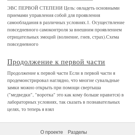
ЭВС ПЕРВОЙ СТЕПЕНИ Цель: овладеть основными
приемами управления собой для проявления
самообладания в различных условиях.1. Осуществление
повседневного самоконтроля за внешним проявлением
отрицательных эмоций (волнение, гнев, страх).Схема
повседневного
Продолжение к первой части
Продолжение к первой части Если в первой части я
продемонстрировал наглядно, что многие сувальдные
замки можно открыть при помощи свертыша
("медведки", "воротка" это как кому больше нравится) в
лабораторных условиях, так сказать в познавательных
целях, то теперь я взял
О проекте
Разделы