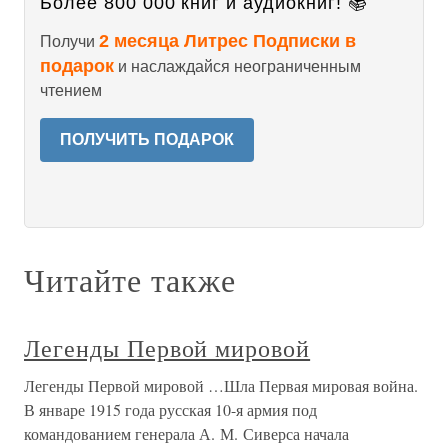
Более 800 000 книг и аудиокниг! 📚
2 месяца Литрес Подписки в
Получи
подарок
и наслаждайся неограниченным
чтением
ПОЛУЧИТЬ ПОДАРОК
Читайте также
Легенды Первой мировой
Легенды Первой мировой …Шла Первая мировая война.
В январе 1915 года русская 10-я армия под
командованием генерала А. М. Сиверса начала