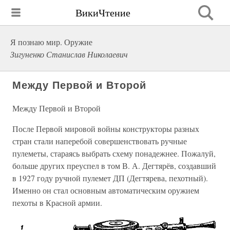
ВикиЧтение
Я познаю мир. Оружие
Зигуненко Станислав Николаевич
Между Первой и Второй
Между Первой и Второй
После Первой мировой войны конструкторы разных
стран стали наперебой совершенствовать ручные
пулеметы, стараясь выбрать схему понадежнее. Пожалуй,
больше других преуспел в том В. А. Дегтярёв, создавший
в 1927 году ручной пулемет ДП (Дегтярева, пехотный).
Именно он стал основным автоматическим оружием
пехоты в Красной армии.