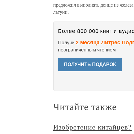
предложил выполнять донце из железа 
латуни.
Более 800 000 книг и аудио
2 месяца Литрес Под
Получи
неограниченным чтением
ПОЛУЧИТЬ ПОДАРОК
Читайте также
Изобретение китайцев?