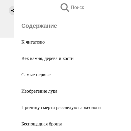
Поиск
Содержание
К читателю
Век камня, дерева и кости
Самые первые
Изобретение лука
Причину смерти расследуют археологи
Беспощадная бронза