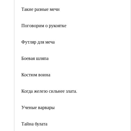
Такие разные мечи
Поговорим о рукоятке
Футляр для меча
Боевая шляпа
Костюм воина
Когда железо сильнее злата.
Ученые варвары
Тайна булата