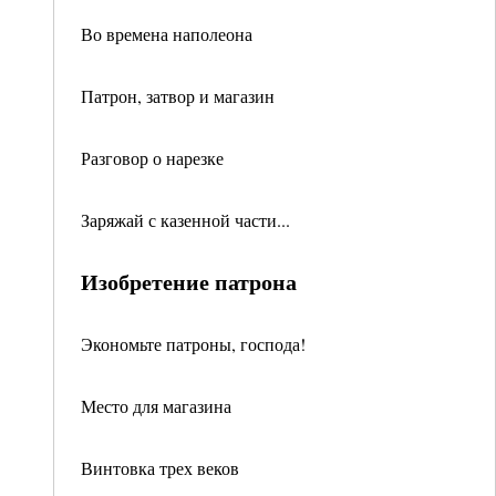
Во времена наполеона
Патрон, затвор и магазин
Разговор о нарезке
Заряжай с казенной части...
Изобретение патрона
Экономьте патроны, господа!
Место для магазина
Винтовка трех веков