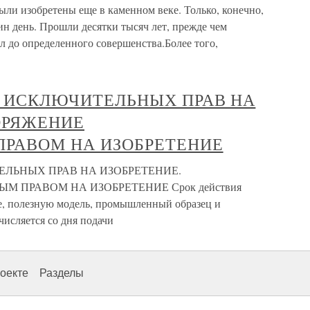
ыли изобретены еще в каменном веке. Только, конечно,
один день. Прошли десятки тысяч лет, прежде чем
 до определенного совершенства.Более того,
Я ИСКЛЮЧИТЕЛЬНЫХ ПРАВ НА
ОРЯЖЕНИЕ
РАВОМ НА ИЗОБРЕТЕНИЕ
ЕЛЬНЫХ ПРАВ НА ИЗОБРЕТЕНИЕ.
 ПРАВОМ НА ИЗОБРЕТЕНИЕ Срок действия
е, полезную модель, промышленный образец и
числяется со дня подачи
оекте
Разделы