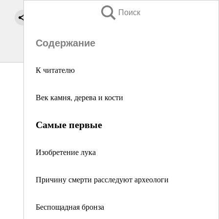
Поиск
Содержание
К читателю
Век камня, дерева и кости
Самые первые
Изобретение лука
Причину смерти расследуют археологи
Беспощадная бронза