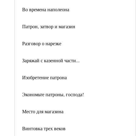
Во времена наполеона
Патрон, затвор и магазин
Разговор о нарезке
Заряжай с казенной части...
Изобретение патрона
Экономьте патроны, господа!
Место для магазина
Винтовка трех веков