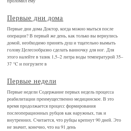
проломил ему
Первые дни дома
Первые дни дома Доктор, когда можно мыться после
операции? В первый же день, как только вы вернулись
домой, необходимо принять душ и тщательно вымыть
голову.Целесообразно сделать ванночку для ног. Для
этого налейте в тазик 1,5–2 литра воды температурой 35–
37 °C и погрузите в
Первые недели
Первые недели Содержание первых недель процесса
реабилитации преимущественно медицинское. В это
время продолжается процесс формирования
послеоперационных рубцов как наружных, так и
внутренних. Считается, что рубцы крепнут 90 дней. Это
не значит, конечно, что на 91 день