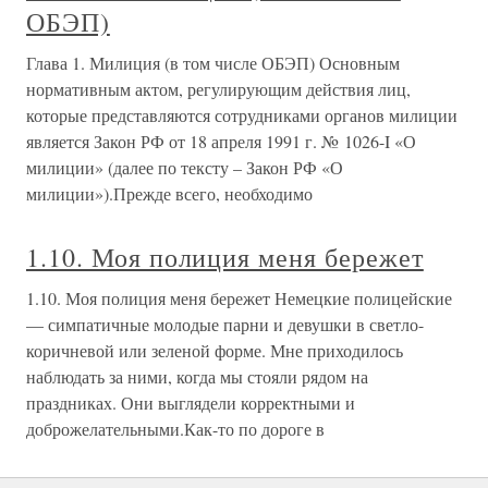
ОБЭП)
Глава 1. Милиция (в том числе ОБЭП) Основным
нормативным актом, регулирующим действия лиц,
которые представляются сотрудниками органов милиции
является Закон РФ от 18 апреля 1991 г. № 1026-I «О
милиции» (далее по тексту – Закон РФ «О
милиции»).Прежде всего, необходимо
1.10. Моя полиция меня бережет
1.10. Моя полиция меня бережет Немецкие полицейские
— симпатичные молодые парни и девушки в светло-
коричневой или зеленой форме. Мне приходилось
наблюдать за ними, когда мы стояли рядом на
праздниках. Они выглядели корректными и
доброжелательными.Как-то по дороге в