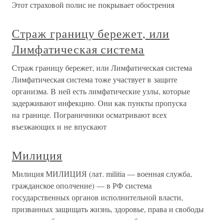
Этот страховой полис не покрывает обострения
Страж границу бережет, или
Лимфатическая система
Страж границу бережет, или Лимфатическая система
Лимфатическая система тоже участвует в защите
организма. В ней есть лимфатические узлы, которые
задерживают инфекцию. Они как пункты пропуска
на границе. Пограничники осматривают всех
въезжающих и не впускают
Милиция
Милиция МИЛИЦИЯ (лат. militia — военная служба,
гражданское ополчение) — в РФ система
государственных органов исполнительной власти,
призванных защищать жизнь, здоровье, права и свободы