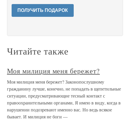
ПОЛУЧИТЬ ПОДАРОК
Читайте также
Моя милиция меня бережет?
Моя милиция меня бережет? Законопослушному
гражданину лучше, конечно, не попадать в щепетильные
ситуации, предусматривающие тесный контакт с
правоохранительными органами, Я имею в виду, когда в
нарушении подозревают именно вас. Но ведь всякое
бывает. И милиция не боги —