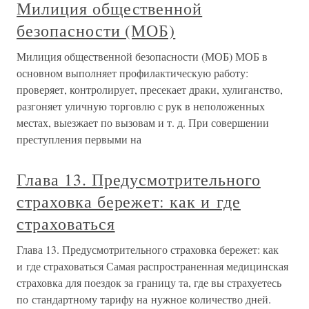
Милиция общественной
безопасности (МОБ)
Милиция общественной безопасности (МОБ) МОБ в
основном выполняет профилактическую работу:
проверяет, контролирует, пресекает драки, хулиганство,
разгоняет уличную торговлю с рук в неположенных
местах, выезжает по вызовам и т. д. При совершении
преступления первыми на
Глава 13. Предусмотрительного
страховка бережет: как и где
страховаться
Глава 13. Предусмотрительного страховка бережет: как
и где страховаться Самая распространенная медицинская
страховка для поездок за границу та, где вы страхуетесь
по стандартному тарифу на нужное количество дней.