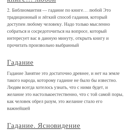
2. Библиомантия — гадание по книге… любой Это
традиционный и лёгкий способ гадания, который
доступен любому человеку. Надо только мысленно
собраться и сосредоточиться на вопросе, который
интересует вас в данную минуту, открыть книгу и
прочитать произвольно выбранный
Гадание
Гадание Занятие это достаточно древнее, и нет на земле
такого народа, которому гадание не было бы известно.
Людям всегда хотелось узнать, что с ними будет, и
желание это настолькоестественно, что с той самой поры,
как человек обрел разум, это желание стало его
важнейшей
Гадание. Ясновидение