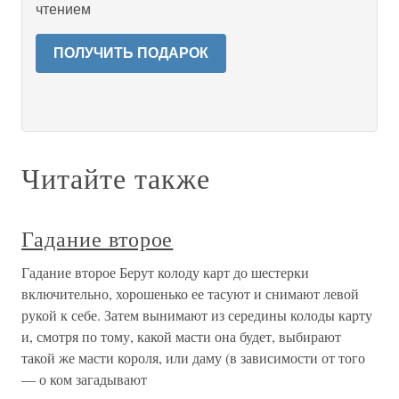
чтением
ПОЛУЧИТЬ ПОДАРОК
Читайте также
Гадание второе
Гадание второе Берут колоду карт до шестерки
включительно, хорошенько ее тасуют и снимают левой
рукой к себе. Затем вынимают из середины колоды карту
и, смотря по тому, какой масти она будет, выбирают
такой же масти короля, или даму (в зависимости от того
— о ком загадывают