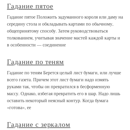
Гадание пятое
Гадание пятое Положить задуманного короля или даму на
середину стола и обкладывать картами по обычному,
общепринятому способу. Затем руководствоваться
толкованием, учитывая значение мастей каждой карты и
в особенности — соединение
Гадание по теням
Гадание по теням Берется целый лист бумаги, или лучше
всего газета. Причем этот лист бумаги надо измять
руками так, чтобы он превратился в бесформенную
массу. Однако, избегая превратить его в шар. Надо лишь
оставить некоторый неясный контур. Когда бумага
«готова», ее
Гадание с зеркалом