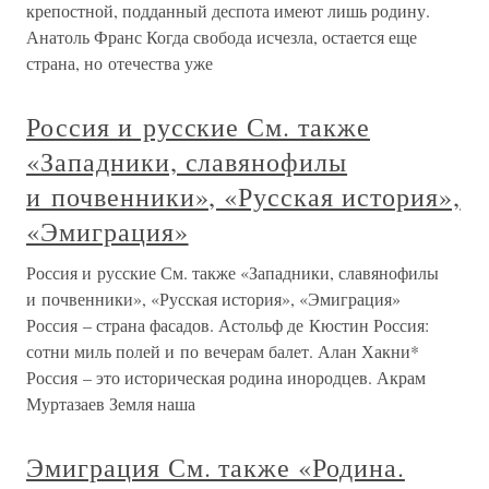
крепостной, подданный деспота имеют лишь родину.
Анатоль Франс Когда свобода исчезла, остается еще
страна, но отечества уже
Россия и русские См. также
«Западники, славянофилы
и почвенники», «Русская история»,
«Эмиграция»
Россия и русские См. также «Западники, славянофилы
и почвенники», «Русская история», «Эмиграция»
Россия – страна фасадов. Астольф де Кюстин Россия:
сотни миль полей и по вечерам балет. Алан Хакни*
Россия – это историческая родина инородцев. Акрам
Муртазаев Земля наша
Эмиграция См. также «Родина.