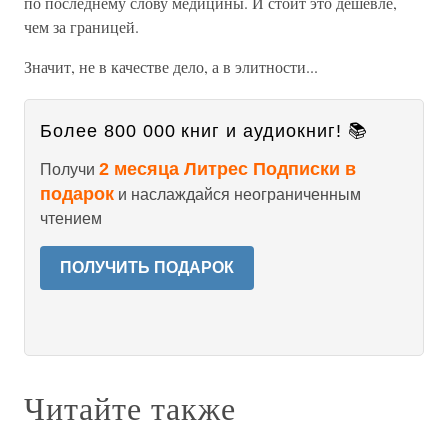
по последнему слову медицины. И стоит это дешевле,
чем за границей.
Значит, не в качестве дело, а в элитности...
Более 800 000 книг и аудиокниг! 📚
2 месяца Литрес Подписки в
Получи
подарок
и наслаждайся неограниченным
чтением
ПОЛУЧИТЬ ПОДАРОК
Читайте также