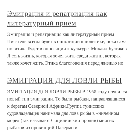
Эмиграция и репатриация как
литературный прием
Эмиграция и репатриация как литературный прием
Писатель всегда будет в оппозиции к политике, пока сама
политика будет в оппозиции к культуре. Михаил Булгаков
Я есть жизнь, которая хочет жить среди жизни, которая
также хочет жить. Этика благоговения перед жизнью не
ЭМИГРАЦИЯ ДЛЯ ЛОВЛИ РЫБЫ
ЭМИГРАЦИЯ ДЛЯ ЛОВЛИ РЫБЫ В 1958 году появился
новый тип эмиграции. То были рыбаки, направлявшиеся
к берегам Северной Африки.Группа тунисских
судовладельцев нанимала для лова рыбы в «ничейном
море» (так называют Сицилийский пролив) многих
рыбаков из провинций Палермо и