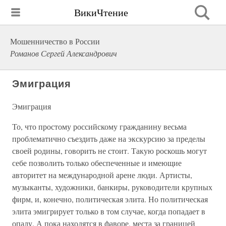
ВикиЧтение
Мошенничество в России
Романов Сергей Александрович
Эмиграция
Эмиграция
То, что простому российскому гражданину весьма
проблематично съездить даже на экскурсию за пределы
своей родины, говорить не стоит. Такую роскошь могут
себе позволить только обеспеченные и имеющие
авторитет на международной арене люди. Артисты,
музыканты, художники, банкиры, руководители крупных
фирм, и, конечно, политическая элита. Но политическая
элита эмигрирует только в том случае, когда попадает в
опалу. А пока находятся в фаворе, места за границей