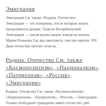
Эмиграция
Эмиграция См. также «Родина. Отечество»
Эмиграция — это похороны, после которых жизнь
продолжается дальше. Тадеуш Котарбиньский
Эмиграция — капля крови нации, взятая на анализ.
Мария Розанова Где два эмигранта, там три партии. NN
Дым отечества светлее огня на
Родина. Отечество См. также
«Космополитизм», «Национализм»,
«Патриотизм», «Россия»,
«Эмиграция»
Родина. Отечество См. также «Космополитизм»,
«Национализм», «Патриотизм», «Россия», «Эмиграция»
Только свободный гражданин имеет отечество; раб,