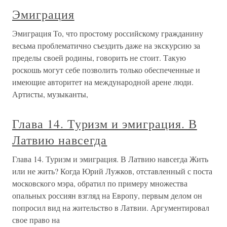
Эмиграция
Эмиграция То, что простому российскому гражданину
весьма проблематично съездить даже на экскурсию за
пределы своей родины, говорить не стоит. Такую
роскошь могут себе позволить только обеспеченные и
имеющие авторитет на международной арене люди.
Артисты, музыканты,
Глава 14. Туризм и эмиграция. В
Латвию навсегда
Глава 14. Туризм и эмиграция. В Латвию навсегда Жить
или не жить? Когда Юрий Лужков, отставленный с поста
московского мэра, обратил по примеру множества
опальных россиян взгляд на Европу, первым делом он
попросил вид на жительство в Латвии. Аргументировал
свое право на