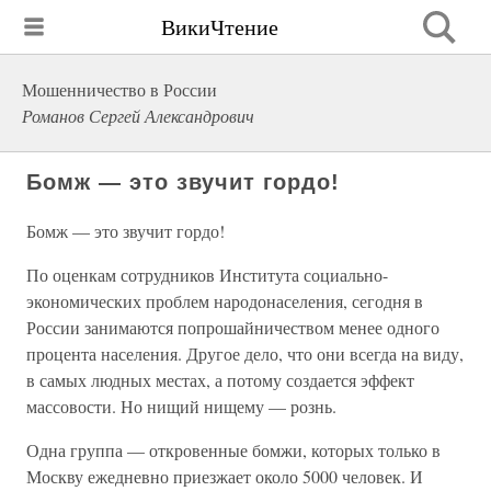
ВикиЧтение
Мошенничество в России
Романов Сергей Александрович
Бомж — это звучит гордо!
Бомж — это звучит гордо!
По оценкам сотрудников Института социально-
экономических проблем народонаселения, сегодня в
России занимаются попрошайничеством менее одного
процента населения. Другое дело, что они всегда на виду,
в самых людных местах, а потому создается эффект
массовости. Но нищий нищему — рознь.
Одна группа — откровенные бомжи, которых только в
Москву ежедневно приезжает около 5000 человек. И