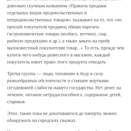
довольно скучным названием «Правила продажи
отдельных видов продовольственных и
непродовольственных товаров» указывает на то, что «по
просьбе покупателя продавец обязан нарезать
гастрономические товары (колбасу, ветчину, сыр,
рыбную продукцию и др.), а также давать на пробу
малоизвестный покупателям товар...» То есть, прежде чем
купить чего-нибудь развесного в магазине, каждый
покупатель имеет право этого продукта отведать.
Третья группа — люди, попавшие в беду в силу
разнообразных обстоятельств и ставшие жертвами
сегодняшней слабости нашего государства. Нет денег на
лечение, питание нетрудоспособного, содержание детей,
стариков.
Этих, также пока не докатившихся до паперти, можно
обнаружить на городских свалках.