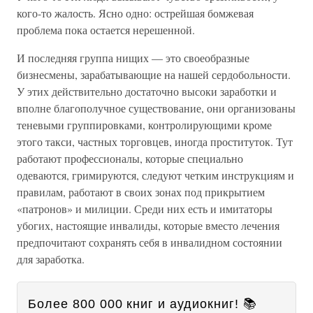
кого-то жалость. Ясно одно: острейшая бомжевая
проблема пока остается нерешенной.
И последняя группа нищих — это своеобразные
бизнесмены, зарабатывающие на нашей сердобольности.
У этих действительно достаточно высоки заработки и
вполне благополучное существование, они организованы
теневыми группировками, контролирующими кроме
этого такси, частных торговцев, иногда проституток. Тут
работают профессионалы, которые специально
одеваются, гримируются, следуют четким инструкциям и
правилам, работают в своих зонах под прикрытием
«патронов» и милиции. Среди них есть и имитаторы
убогих, настоящие инвалиды, которые вместо лечения
предпочитают сохранять себя в инвалидном состоянии
для заработка.
Более 800 000 книг и аудиокниг! 📚