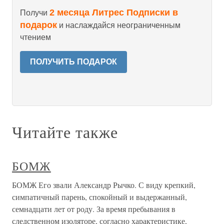
2 месяца Литрес Подписки в
Получи
подарок
и наслаждайся неограниченным
чтением
ПОЛУЧИТЬ ПОДАРОК
Читайте также
БОМЖ
БОМЖ Его звали Александр Рычко. С виду крепкий,
симпатичный парень, спокойный и выдержанный,
семнадцати лет от роду. За время пребывания в
следственном изоляторе, согласно характеристике,