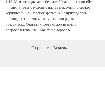
1.10. Моя полиция меня бережет Немецкие полицейские
— симпатичные молодые парни и девушки в светло-
коричневой или зеленой форме. Мне приходилось
наблюдать за ними, когда мы стояли рядом на
праздниках. Они выглядели корректными и
доброжелательными.Как-то по дороге в
О проекте
Разделы