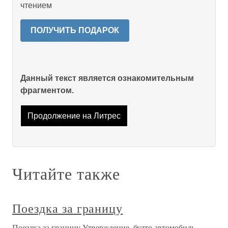
чтением
ПОЛУЧИТЬ ПОДАРОК
Данный текст является ознакомительным
фрагментом.
Продолжение на Литрес
Читайте также
Поездка за границу
Поездка за границу Утверждение, будто автомобиль