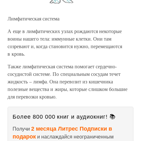
Лимфатическая система
А еще в лимфатических узлах рождаются некоторые
воины нашего тела: иммунные клетки. Они там
созревают и, когда становится нужно, перемещаются
в кровь.
Также лимфатическая система помогает сердечно-
сосудистой системе. По специальным сосудам течет
жидкость – лимфа. Она перевозит из кишечника
полезные вещества и жиры, которые слишком большие
для перевозки кровью.
Более 800 000 книг и аудиокниг! 📚
2 месяца Литрес Подписки в
Получи
подарок
и наслаждайся неограниченным