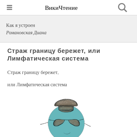
ВикиЧтение
Как я устроен
Романовская Диана
Страж границу бережет, или
Лимфатическая система
Страж границу бережет,
или Лимфатическая система