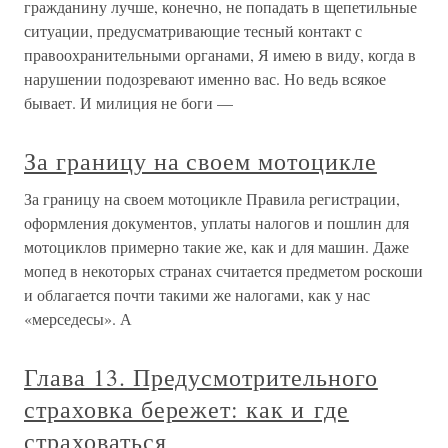
гражданину лучше, конечно, не попадать в щепетильные
ситуации, предусматривающие тесный контакт с
правоохранительными органами, Я имею в виду, когда в
нарушении подозревают именно вас. Но ведь всякое
бывает. И милиция не боги —
За границу на своем мотоцикле
За границу на своем мотоцикле Правила регистрации,
оформления документов, уплаты налогов и пошлин для
мотоциклов примерно такие же, как и для машин. Даже
мопед в некоторых странах считается предметом роскоши
и облагается почти такими же налогами, как у нас
«мерседесы». А
Глава 13. Предусмотрительного
страховка бережет: как и где
страховаться