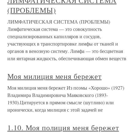
ЛИМФАТИЧЕСКАЯ СИСТЕМА
(ПРОБЛЕМЫ)
ЛИМФАТИЧЕСКАЯ СИСТЕМА (ПРОБЛЕМЫ)
Лимфатическая система — это совокупность
специализированных капилляров и сосудов,
участвующих в транспортировке лимфы от тканей и
органов в венозную систему. Лимфа — это бесцветная
или янтарная жидкость, обеспечивающая обмен веществ
Моя милиция меня бережет
Моя милиция меня бережет Из поэмы «Хорошо» (1927)
Владимира Владимировича Маяковского (1893-
1930).Цитируется в прямом смысле (шутливо) или
иронически, когда милиция с этой задачей не
1.10. Моя полиция меня бережет