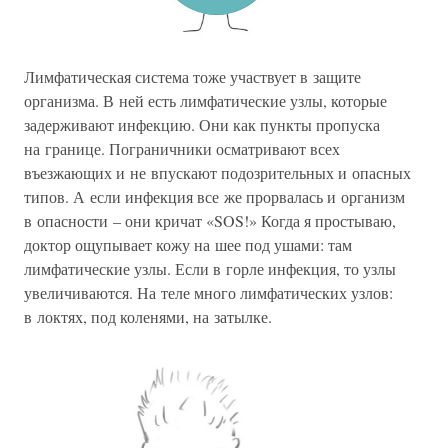
Лимфатическая система тоже участвует в защите
организма. В ней есть лимфатические узлы, которые
задерживают инфекцию. Они как пункты пропуска
на границе. Пограничники осматривают всех
въезжающих и не впускают подозрительных и опасных
типов. А если инфекция все же прорвалась и организм
в опасности – они кричат «SOS!» Когда я простываю,
доктор ощупывает кожу на шее под ушами: там
лимфатические узлы. Если в горле инфекция, то узлы
увеличиваются. На теле много лимфатических узлов:
в локтях, под коленями, на затылке.