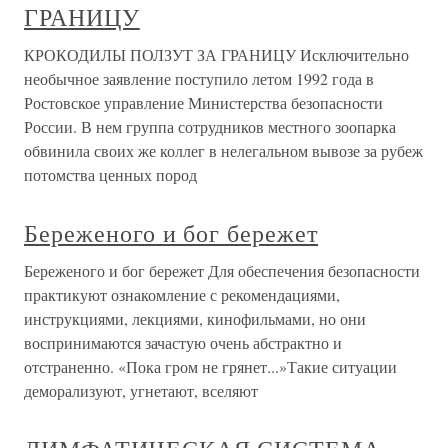
ГРАНИЦУ
КРОКОДИЛЫ ПОЛЗУТ ЗА ГРАНИЦУ Исключительно
необычное заявление поступило летом 1992 года в
Ростовское управление Министерства безопасности
России. В нем группа сотрудников местного зоопарка
обвинила своих же коллег в нелегальном вывозе за рубеж
потомства ценных пород
Береженого и бог бережет
Береженого и бог бережет Для обеспечения безопасности
практикуют ознакомление с рекомендациями,
инструкциями, лекциями, кинофильмами, но они
воспринимаются зачастую очень абстрактно и
отстраненно. «Пока гром не грянет...»Такие ситуации
деморализуют, угнетают, вселяют