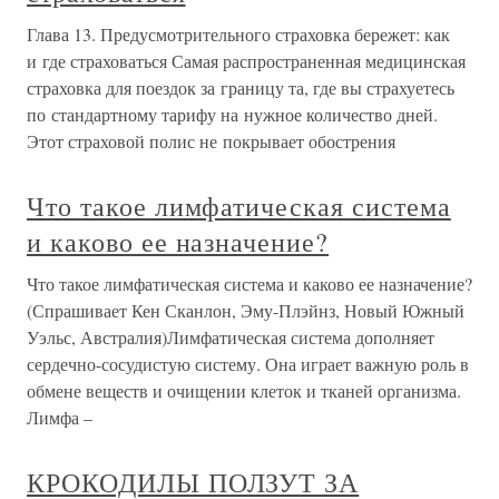
Глава 13. Предусмотрительного страховка бережет: как
и где страховаться Самая распространенная медицинская
страховка для поездок за границу та, где вы страхуетесь
по стандартному тарифу на нужное количество дней.
Этот страховой полис не покрывает обострения
Что такое лимфатическая система
и каково ее назначение?
Что такое лимфатическая система и каково ее назначение?
(Спрашивает Кен Сканлон, Эму-Плэйнз, Новый Южный
Уэльс, Австралия)Лимфатическая система дополняет
сердечно-сосудистую систему. Она играет важную роль в
обмене веществ и очищении клеток и тканей организма.
Лимфа –
КРОКОДИЛЫ ПОЛЗУТ ЗА