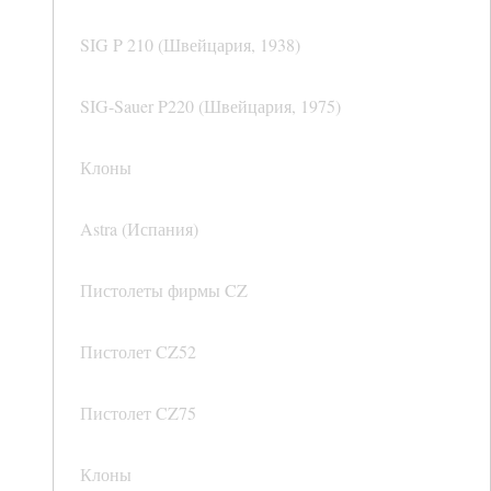
SIG P 210 (Швейцария, 1938)
SIG-Sauer P220 (Швейцария, 1975)
Клоны
Astra (Испания)
Пистолеты фирмы CZ
Пистолет CZ52
Пистолет CZ75
Клоны