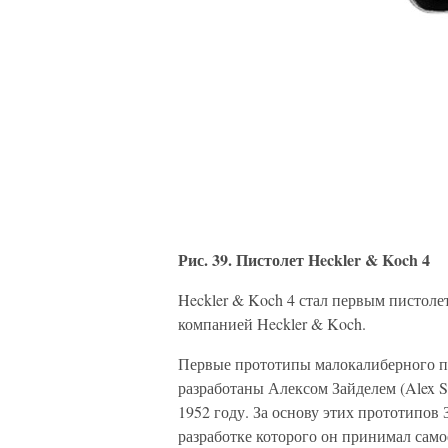
Рис. 39. Пистолет Heckler & Koch 4
Heckler & Koch 4 стал первым пистол
компанией Heckler & Koch.
Первые прототипы малокалиберного п
разработаны Алексом Зайделем (Alex S
1952 году. За основу этих прототипов 
разработке которого он принимал само