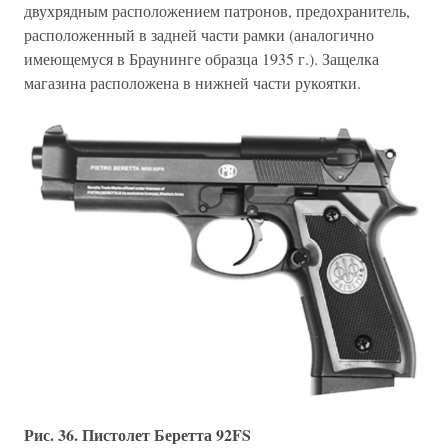
двухрядным расположением патронов, предохранитель,
расположенный в задней части рамки (аналогично
имеющемуся в Браунинге образца 1935 г.). Защелка
магазина расположена в нижней части рукоятки.
Рис. 36. Пистолет Беретта 92FS