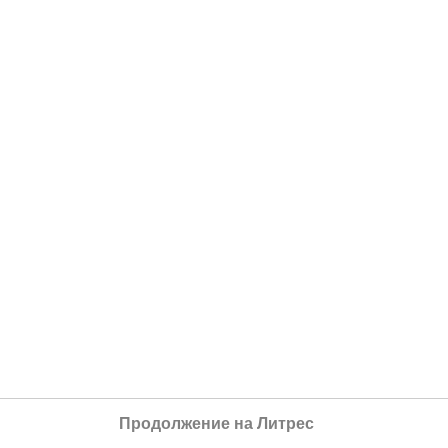
Продолжение на Литрес