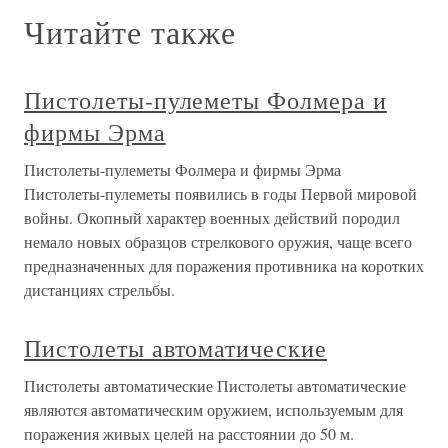
Читайте также
Пистолеты-пулеметы Фолмера и
фирмы Эрма
Пистолеты-пулеметы Фолмера и фирмы Эрма
Пистолеты-пулеметы появились в годы Первой мировой
войны. Окопный характер военных действий породил
немало новых образцов стрелкового оружия, чаще всего
предназначенных для поражения противника на коротких
дистанциях стрельбы.
Пистолеты автоматические
Пистолеты автоматические Пистолеты автоматические
являются автоматическим оружием, используемым для
поражения живых целей на расстоянии до 50 м.