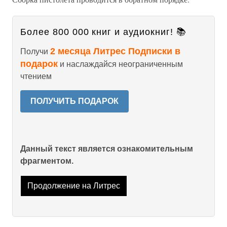
Более 800 000 книг и аудиокниг! 📚
2 месяца Литрес Подписки в
Получи
подарок
и наслаждайся неограниченным
чтением
ПОЛУЧИТЬ ПОДАРОК
Данный текст является ознакомительным
фрагментом.
Продолжение на Литрес