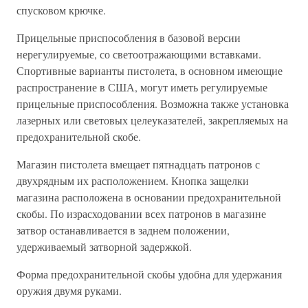
спусковом крючке.
Прицельные приспособления в базовой версии
нерегулируемые, со светоотражающими вставками.
Спортивные варианты пистолета, в основном имеющие
распространение в США, могут иметь регулируемые
прицельные приспособления. Возможна также установка
лазерных или световых целеуказателей, закрепляемых на
предохранительной скобе.
Магазин пистолета вмещает пятнадцать патронов с
двухрядным их расположением. Кнопка защелки
магазина расположена в основании предохранительной
скобы. По израсходовании всех патронов в магазине
затвор останавливается в заднем положении,
удерживаемый затворной задержкой.
Форма предохранительной скобы удобна для удержания
оружия двумя руками.