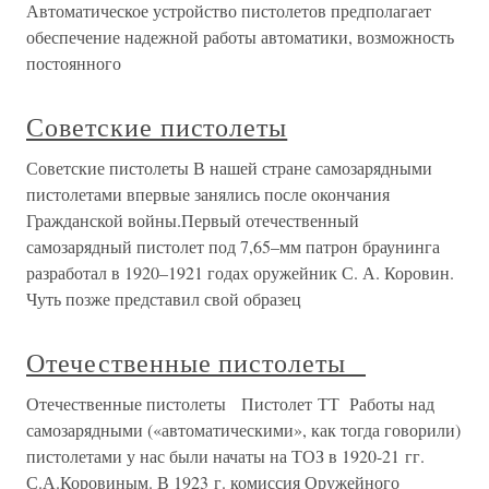
Автоматическое устройство пистолетов предполагает
обеспечение надежной работы автоматики, возможность
постоянного
Советские пистолеты
Советские пистолеты В нашей стране самозарядными
пистолетами впервые занялись после окончания
Гражданской войны.Первый отечественный
самозарядный пистолет под 7,65–мм патрон браунинга
разработал в 1920–1921 годах оружейник С. А. Коровин.
Чуть позже представил свой образец
Отечественные пистолеты
Отечественные пистолеты Пистолет ТТ Работы над
самозарядными («автоматическими», как тогда говорили)
пистолетами у нас были начаты на ТОЗ в 1920-21 гг.
С.А.Коровиным. В 1923 г. комиссия Оружейного