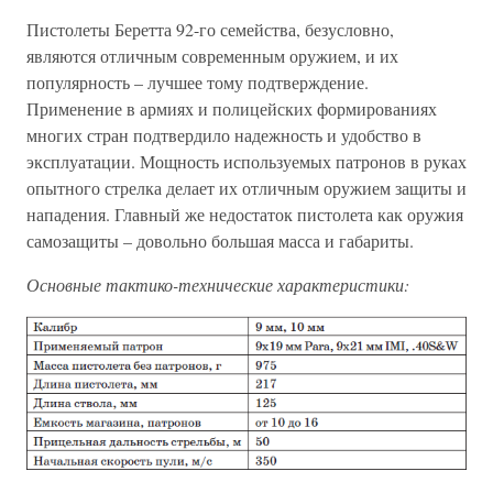
Пистолеты Беретта 92-го семейства, безусловно,
являются отличным современным оружием, и их
популярность – лучшее тому подтверждение.
Применение в армиях и полицейских формированиях
многих стран подтвердило надежность и удобство в
эксплуатации. Мощность используемых патронов в руках
опытного стрелка делает их отличным оружием защиты и
нападения. Главный же недостаток пистолета как оружия
самозащиты – довольно большая масса и габариты.
Основные тактико-технические характеристики: