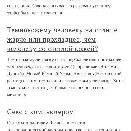
связывание. Слюна связывает пережеванную пищу,
чтобы было легче глотать и
Темнокожему человеку на солнце
жарче или прохладнее, чем
человеку со светлой кожей?
Темнокожему человеку на солнце жарче или прохладнее,
чем человеку со светлой кожей? (Спрашивает Ян Смит,
Дунсайд, Новый Южный Уэльс, Австралия)Нет никакой
разницы в том, темная или светлая кожа у человека. Хотя
темная кожа поглощает больше солнечного света,
механизм
Секс с компьютером
Секс с компьютером Человек влезает в
теледилдонический костюм, ощущая, как его гениталии