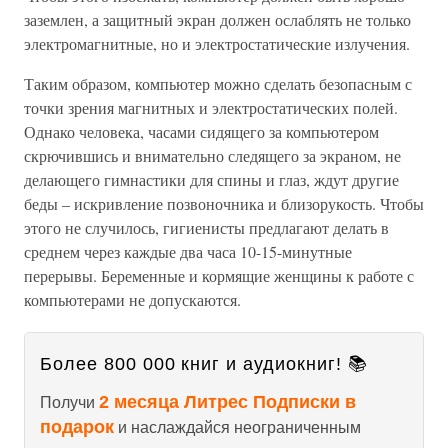
заземлен, а защитный экран должен ослаблять не только
электромагнитные, но и электростатические излучения.
Таким образом, компьютер можно сделать безопасным с
точки зрения магнитных и электростатических полей.
Однако человека, часами сидящего за компьютером
скрючившись и внимательно следящего за экраном, не
делающего гимнастики для спины и глаз, ждут другие
беды – искривление позвоночника и близорукость. Чтобы
этого не случилось, гигиенисты предлагают делать в
среднем через каждые два часа 10-15-минутные
перерывы. Беременные и кормящие женщины к работе с
компьютерами не допускаются.
Более 800 000 книг и аудиокниг! 📚
2 месяца Литрес Подписки в
Получи
подарок
и наслаждайся неограниченным