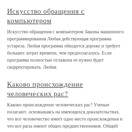
Искусство обращения с
компьютером
Искусство обращения с компьютером Законы машинного
программирования Любая действующая программа
устарела. Любая программа обходится дороже и требует
больших затрат времени, чем предполагалось. Если
программа полностью отлажена ее нужно будет
скорректировать. Любая
Каково происхождение
человеческих рас?
Каково происхождение человеческих рас? Ученые
полагают, основываясь на имеющихся доказательствах,
что все человечество имеет одно место происхождения и
что все расы имеют общих предшественников. Общий