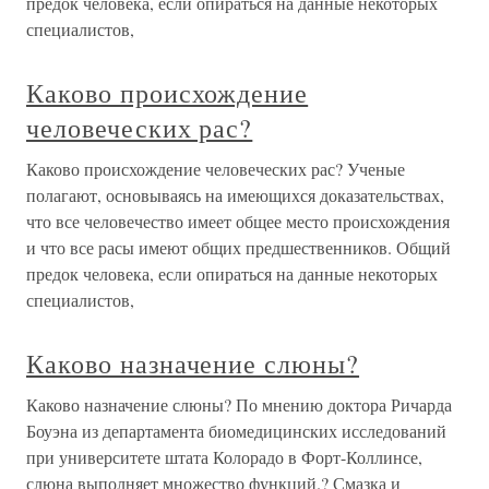
предок человека, если опираться на данные некоторых
специалистов,
Каково происхождение
человеческих рас?
Каково происхождение человеческих рас? Ученые
полагают, основываясь на имеющихся доказательствах,
что все человечество имеет общее место происхождения
и что все расы имеют общих предшественников. Общий
предок человека, если опираться на данные некоторых
специалистов,
Каково назначение слюны?
Каково назначение слюны? По мнению доктора Ричарда
Боуэна из департамента биомедицинских исследований
при университете штата Колорадо в Форт-Коллинсе,
слюна выполняет множество функций.? Смазка и