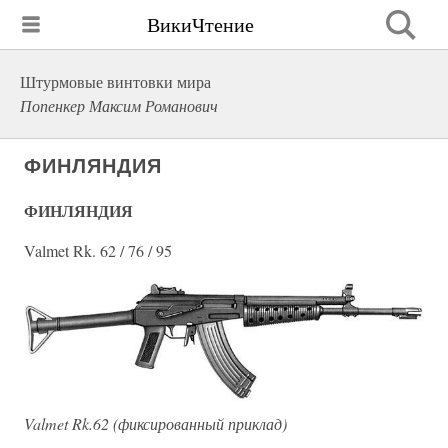
ВикиЧтение
Штурмовые винтовки мира
Попенкер Максим Романович
ФИНЛЯНДИЯ
ФИНЛЯНДИЯ
Valmet Rk. 62 / 76 / 95
Valmet Rk.62 (фиксированный приклад)