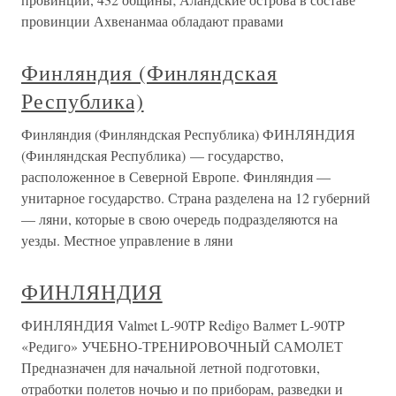
провинции Ахвенанмаа обладают правами
Финляндия (Финляндская
Республика)
Финляндия (Финляндская Республика) ФИНЛЯНДИЯ
(Финляндская Республика) — государство,
расположенное в Северной Европе. Финляндия —
унитарное государство. Страна разделена на 12 губерний
— ляни, которые в свою очередь подразделяются на
уезды. Местное управление в ляни
ФИНЛЯНДИЯ
ФИНЛЯНДИЯ Valmet L-90TP Redigo Валмет L-90TP
«Редиго» УЧЕБНО-ТРЕНИРОВОЧНЫЙ САМОЛЕТ
Предназначен для начальной летной подготовки,
отработки полетов ночью и по приборам, разведки и