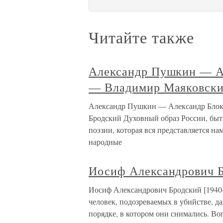
Читайте также
Александр Пушкин — А
— Владимир Маяковски
Александр Пушкин — Александр Бло
Бродский Духовный образ России, быт
поэзии, которая вся представляется н
народные
Иосиф Александрович Б
Иосиф Александрович Бродский [1940–
человек, подозреваемых в убийстве, д
порядке, в котором они снимались. Во