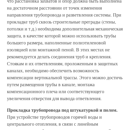
что расстановка захватов и опор должна быть выполнена
на достаточном расстоянии от точек изменения
направления трубопровода и разветвления системы. При
прокладке труб сквозь строительные преграды (стены,
потолки и т.д.) необходима дополнительная механическая
защита, в качестве которой можно использовать трубы
большего размера, наполненные полиэтиленовой
изоляцией или монтажной пеной. В этих местах не
рекомендуется делать соединения труб и крепления.
Стоякам и их ответвлениям, проложенным в защитных
каналах, необходимо обеспечить возможность
компенсации вертикальной трассы. Этого можно достичь
путем размещения трубы в канале, монтажа
компенсационного плеча или соответствующего
увеличения отверстия для вывода ответвления.
Прокладка трубопровода под штукатуркой и полом.
При устройстве трубопроводов горячей воды и
центрального отопления, в связи с линейным