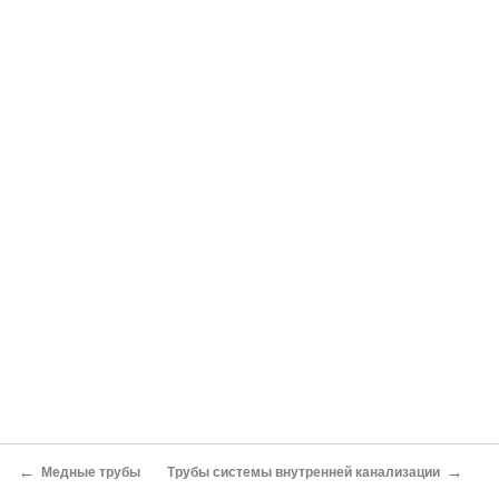
←
→
Медные трубы
Трубы системы внутренней канализации