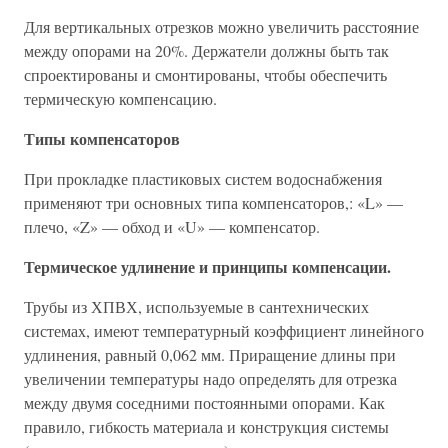
Для вертикальных отрезков можно увеличить расстояние
между опорами на 20%. Держатели должны быть так
спроектированы и смонтированы, чтобы обеспечить
термическую компенсацию.
Типы компенсаторов
При прокладке пластиковых систем водоснабжения
применяют три основных типа компенсаторов,: «L» —
плечо, «Z» — обход и «U» — компенсатор.
Термическое удлинение и принципы компенсации.
Трубы из ХПВХ, используемые в сантехнических
системах, имеют температурный коэффициент линейного
удлинения, равный 0,062 мм. Приращение длины при
увеличении температуры надо определять для отрезка
между двумя соседними постоянными опорами. Как
правило, гибкость материала и конструкция системы