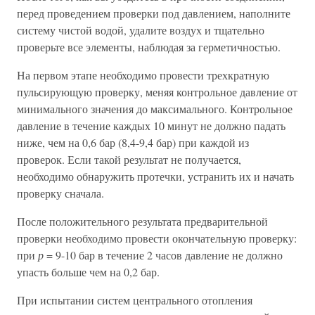
перед проведением проверки под давлением, наполните
систему чистой водой, удалите воздух и тщательно
проверьте все элементы, наблюдая за герметичностью.
На первом этапе необходимо провести трехкратную
пульсирующую проверку, меняя контрольное давление от
минимального значения до максимального. Контрольное
давление в течение каждых 10 минут не должно падать
ниже, чем на 0,6 бар (8,4-9,4 бар) при каждой из
проверок. Если такой результат не получается,
необходимо обнаружить протечки, устранить их и начать
проверку сначала.
После положительного результата предварительной
проверки необходимо провести окончательную проверку:
при
р
= 9-10 бар в течение 2 часов давление не должно
упасть больше чем на 0,2 бар.
При испытании систем центрального отопления