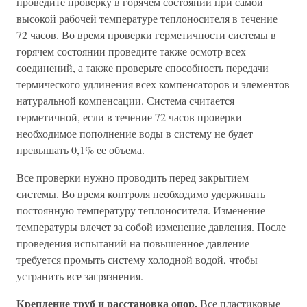
проведите проверку в горячем состоянии при самой
высокой рабочей температуре теплоносителя в течение
72 часов. Во время проверки герметичности системы в
горячем состоянии проведите также осмотр всех
соединений, а также проверьте способность передачи
термического удлинения всех компенсаторов и элементов
натуральной компенсации. Система считается
герметичной, если в течение 72 часов проверки
необходимое пополнение воды в систему не будет
превышать 0,1% ее объема.
Все проверки нужно проводить перед закрытием
системы. Во время контроля необходимо удерживать
постоянную температуру теплоносителя. Изменение
температуры влечет за собой изменение давления. После
проведения испытаний на повышенное давление
требуется промыть систему холодной водой, чтобы
устранить все загрязнения.
Крепление труб и расстановка опор.
Все пластиковые