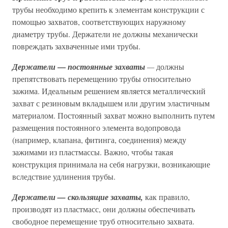
трубы необходимо крепить к элементам конструкции с
помощью захватов, соответствующих наружному
диаметру трубы. Держатели не должны механически
повреждать захваченные ими трубы.
—
Держатели
постоянные захваты
—
должны
препятствовать перемещению трубы относительно
зажима. Идеальным решением является металлический
захват с резиновым вкладышем или другим эластичным
материалом. Постоянный захват можно выполнить путем
размещения постоянного элемента водопровода
(например, клапана, фитинга, соединения) между
зажимами из пластмассы. Важно, чтобы такая
конструкция принимала на себя нагрузки, возникающие
вследствие удлинения трубы.
Держатели — скользящие захваты,
как правило,
производят из пластмасс, они должны обеспечивать
свободное перемещение труб относительно захвата.