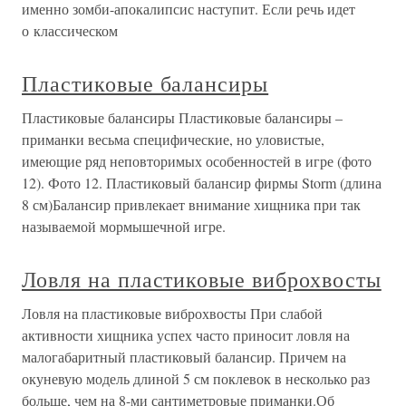
именно зомби-апокалипсис наступит. Если речь идет
о классическом
Пластиковые балансиры
Пластиковые балансиры Пластиковые балансиры –
приманки весьма специфические, но уловистые,
имеющие ряд неповторимых особенностей в игре (фото
12). Фото 12. Пластиковый балансир фирмы Storm (длина
8 см)Балансир привлекает внимание хищника при так
называемой мормышечной игре.
Ловля на пластиковые виброхвосты
Ловля на пластиковые виброхвосты При слабой
активности хищника успех часто приносит ловля на
малогабаритный пластиковый балансир. Причем на
окуневую модель длиной 5 см поклевок в несколько раз
больше, чем на 8-ми сантиметровые приманки.Об