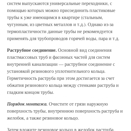
систем выпускаются универсальные переходники, с
помощью которых можно присоединить пластиковые
трубы к уже имеющимся в квартире (стальным,
чугунным, из цветных металлов и т.д.). Однако из-за
термопластичности данные трубы не рекомендуется
применять для трубопроводов горячей воды, пара и т.д.
Раструбное соединение.
Основной вид соединения
пластмассовых труб и фасонных частей для систем
внутренней канализации — раструбное соединение с
установкой резинового уплотнительного кольца.
Герметичность раструба при этом достигается за счет
обжатия резинового кольца между стенками раструба и
гладким концом трубы.
Порядок монтажа.
Очистите от грязи наружную
поверхность трубы, внутреннюю поверхность раструба и
желобок, а также резиновое кольцо.
Затем вложите резиновое кольцо в желобок раструба.