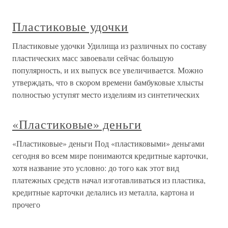
Пластиковые удочки
Пластиковые удочки Удилища из различных по составу
пластических масс завоевали сейчас большую
популярность, и их выпуск все увеличивается. Можно
утверждать, что в скором времени бамбуковые хлысты
полностью уступят место изделиям из синтетических
«Пластиковые» деньги
«Пластиковые» деньги Под «пластиковыми» деньгами
сегодня во всем мире понимаются кредитные карточки,
хотя название это условно: до того как этот вид
платежных средств начал изготавливаться из пластика,
кредитные карточки делались из металла, картона и
прочего