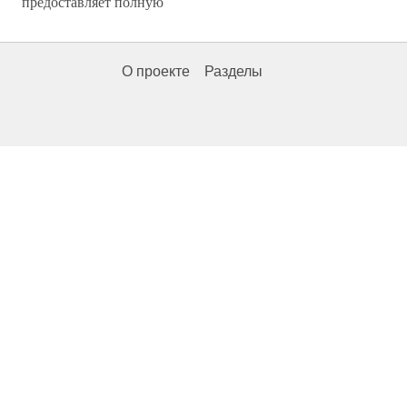
предоставляет полную
О проекте
Разделы