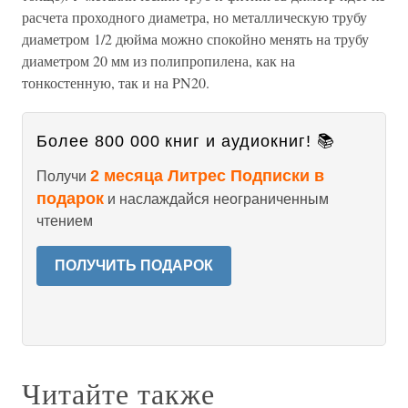
расчета проходного диаметра, но металлическую трубу
диаметром 1/2 дюйма можно спокойно менять на трубу
диаметром 20 мм из полипропилена, как на
тонкостенную, так и на PN20.
Более 800 000 книг и аудиокниг! 📚
2 месяца Литрес Подписки в
Получи
подарок
и наслаждайся неограниченным
чтением
ПОЛУЧИТЬ ПОДАРОК
Читайте также