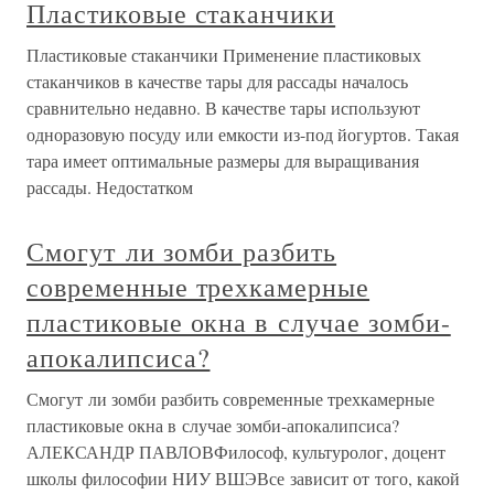
Пластиковые стаканчики
Пластиковые стаканчики Применение пластиковых
стаканчиков в качестве тары для рассады началось
сравнительно недавно. В качестве тары используют
одноразовую посуду или емкости из-под йогуртов. Такая
тара имеет оптимальные размеры для выращивания
рассады. Недостатком
Смогут ли зомби разбить
современные трехкамерные
пластиковые окна в случае зомби-
апокалипсиса?
Смогут ли зомби разбить современные трехкамерные
пластиковые окна в случае зомби-апокалипсиса?
АЛЕКСАНДР ПАВЛОВФилософ, культуролог, доцент
школы философии НИУ ВШЭВсе зависит от того, какой