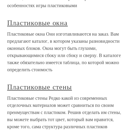
особенностях игры пластиковыми
Пластиковые окна
Пластиковые окна Они изготавливаются на заказ. Вам
предлагают каталог, в котором указаны разновидности
оконных блоков. Окна могут быть глухими,
открывающимися сбоку или сбоку и сверху. В каталоге
также обязательно имеется таблица, по которой можно
определить стоимость
Пластиковые стены
Пластиковые стены Редко какой из современных
отделочных материалов может сравниться по своим
преимуществам с пластиком. Решив отделать им стены,
вы можете выбрать тот цвет, который вам нравится,
кроме того, сама структура различных пластиков