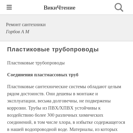
ВикиЧтение
Ремонт сантехники
Горбов А М
Пластиковые трубопроводы
Пластиковые трубопроводы
Соединения пластмассовых труб
Пластиковые сантехнические системы обладают целым
рядом достоинств. Они дешевы в монтаже и
эксплуатации, весьма долговечны, не подвержены
коррозии. Трубы из ПВХ/ХПВХ устойчивы к
воздействию более 300 различных химических
соединений, в том числе хлора, в избытке содержащегося
в нашей водопроводной воде. Материалы, из которых