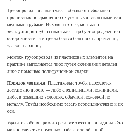
Трубопроводы из пластмассы обладают небольшой
прочностью по сравнению с чугунными, стальными или
медными трубами. Исходя из этого, монтаж и
эксплуатация труб из пластмассы требует определенной
осторожности, эти трубы боятся больших напряжений,
ударов, царапин;
Монтаж трубопровода из пластиковых элементов на
практике выполняется либо путем склеивания деталей,
либо с помощью полифузионной сварки.
Порядок монтажа.
Пластиковые трубы нарезаются
достаточно просто — либо специальными ножницами,
либо, в домашних условиях, обычной ножовкой по
металлу. Трубы необходимо резать перпендикулярно к их
оси.
Удалите с обеих кромок среза все заусенцы и задиры. Это
можно сделать с помощью шабера или обычной