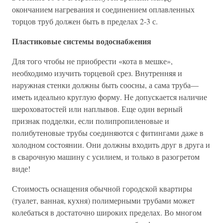
окончанием нагревания и соединением оплавленных
торцов труб должен быть в пределах 2-3 с.
Пластиковые системы водоснабжения
Для того чтобы не приобрести «кота в мешке»,
необходимо изучить торцевой срез. Внутренняя и
наружная стенки должны быть соосны, а сама труба—
иметь идеально круглую форму. Не допускается наличие
шероховатостей или наплывов. Еще один верный
признак подделки, если полипропиленовые и
полибутеновые трубы соединяются с фитингами даже в
холодном состоянии. Они должны входить друг в друга и
в сварочную машину с усилием, и только в разогретом
виде!
Стоимость оснащения обычной городской квартиры
(туалет, ванная, кухня) полимерными трубами может
колебаться в достаточно широких пределах. Во многом