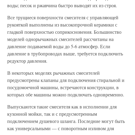
воды; песок и ржавчина быстро выводят их из строя.
Все трущиеся поверхности смесителя с управляющей
рукояткой выполнены из высокопрочной керамики с
гладкой поверхностью соприкосновения. Большинство
моделей однорычажных смесителей рассчитаны на
давление подаваемой воды до 5-6 атмосфер. Если
давление в трубопроводах выше, требуется подключить
редуктор давления.
В некоторых моделях рычажных смесителей
предусмотрены клапаны для подключения стиральной и
посудомоечной машины, встречаются конструкции, в
которых обе машины можно подключать одновременно.
Выпускаются такие смесителя как в исполнении для
кухонной мойки, так и с предусмотренным
подключением душевого шланга. Последние могут быть
как универсальными — с поворотным изливом для