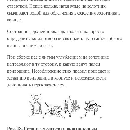
отверткой. Новые кольца, натянутые на золотник,
смачивают водой для облегчения вхождения золотника в
корпус.
Состояние верхней прокладки золотника просто
определить, когда отворачивают накидную гайку гибкого
шланга и снимают его.
При сборке паз с литым углублением на золотнике
направляют в ту сторону, в какую ведут палец
кривошипа. Несоблюдение этих правил приведет к
заеданию кривошипа в корпусе и невозможности
действовать переключателем.
Рис. 18. Ремонт смесителя с золотниковым