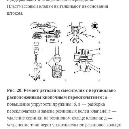
Пластмассовый клапан выталкивают из основания
штоком.
Рис. 20. Ремонт деталей в смесителях с вертикально
расположенным кнопочным переключателем:
а —
повышение упругости пружины; б, в — разборка
переключателя и замена резиновых колец клапана; г —
удаление соринки на резиновом кольце клапана; д —
устранение течи через уплотнительное резиновое кольцо;