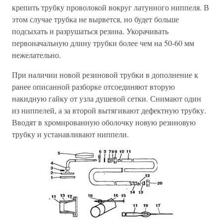
крепить трубку проволокой вокруг латунного ниппеля. В
этом случае трубка не вырвется, но будет больше
подсыхать и разрушаться резина. Укорачивать
первоначальную длину трубки более чем на 50-60 мм
нежелательно.
При наличии новой резиновой трубки в дополнение к
ранее описанной разборке отсоединяют вторую
накидную гайку от узла душевой сетки. Снимают один
из ниппелей, а за второй вытягивают дефектную трубку.
Вводят в хромированную оболочку новую резиновую
трубку и устанавливают ниппели.