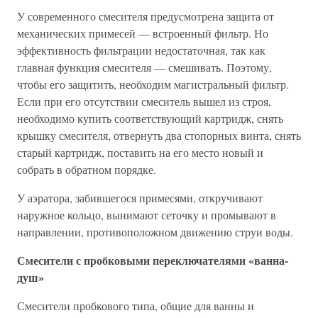
У современного смесителя предусмотрена защита от
механических примесей — встроенный фильтр. Но
эффективность фильтрации недостаточная, так как
главная функция смесителя — смешивать. Поэтому,
чтобы его защитить, необходим магистральный фильтр.
Если при его отсутствии смеситель вышел из строя,
необходимо купить соответствующий картридж, снять
крышку смесителя, отвернуть два стопорных винта, снять
старый картридж, поставить на его место новый и
собрать в обратном порядке.
У аэратора, забившегося примесями, откручивают
наружное кольцо, вынимают сеточку и промывают в
направлении, противоположном движению струи воды.
Смесители с пробковыми переключателями «ванна-
душ»
Смесители пробкового типа, общие для ванны и