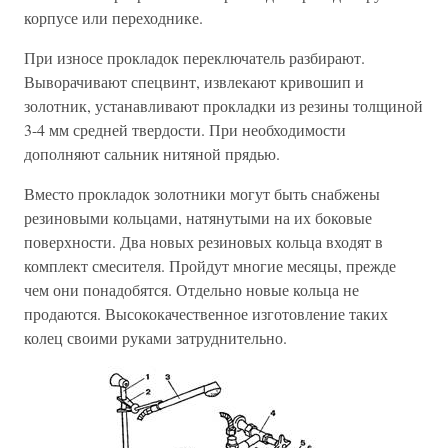
корпусе или переходнике.
При износе прокладок переключатель разбирают.
Выворачивают спецвинт, извлекают кривошип и
золотник, устанавливают прокладки из резины толщиной
3-4 мм средней твердости. При необходимости
дополняют сальник нитяной прядью.
Вместо прокладок золотники могут быть снабжены
резиновыми кольцами, натянутыми на их боковые
поверхности. Два новых резиновых кольца входят в
комплект смесителя. Пройдут многие месяцы, прежде
чем они понадобятся. Отдельно новые кольца не
продаются. Высококачественное изготовление таких
колец своими руками затруднительно.