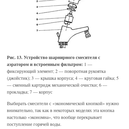
Рис. 13. Устройство шарнирного смесителя с
аэратором и встроенным фильтром:
1 —
фиксирующий элемент; 2 — поворотная рукоятка
(джойстик); 3 — крышка корпуса; 4 — круговая гайка; 5
— сменный картридж механической очистки; 6 —
прокладка; 7 — корпус
Выбирать смесители с «экономической кнопкой» нужно
внимательно, так как в некоторых моделях эта кнопка
настолько «экономна», что вообще перекрывает
поступление горячей воды.