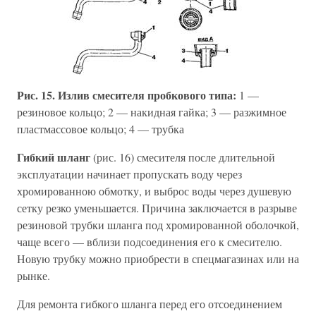
Рис. 15. Излив смесителя пробкового типа:
1 —
резиновое кольцо; 2 — накидная гайка; 3 — разжимное
пластмассовое кольцо; 4 — трубка
Гибкий шланг
(рис. 16) смесителя после длительной
эксплуатации начинает пропускать воду через
хромированною обмотку, и выброс воды через душевую
сетку резко уменьшается. Причина заключается в разрыве
резиновой трубки шланга под хромированной оболочкой,
чаще всего — вблизи подсоединения его к смесителю.
Новую трубку можно приобрести в спецмагазинах или на
рынке.
Для ремонта гибкого шланга перед его отсоединением