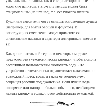
умывальника и ванны, так и специализированные — с
коротким изливом, в этом случае душ может быть
стационарным (на штанге), т.е. без гибкого шланга.
Кухонные смесители могут оснащаться съемным душем
(например, для мытья овощей и фруктов). В
конструкциях смесителей могут применяться
специальные насадки и адаптеры для ершиков, щеток и
т.п.
Как дополнительный сервис в некоторых моделях
предусмотрена «экономическая кнопка», чтобы помочь
рассеянным пользователям экономить воду. Это
устройство автоматически ограничивает максимально
возможный поток воды, а также ее температуру,
сокращая рабочий ход джойстика. Если нужна вода
погорячее или напор — больше обычного, необходимо
нажать кнопку и только потом действовать рукояткой.