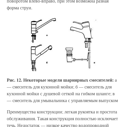
поворотом влево-вправо, при этом возможна разная
форма струи.
Рис. 12. Некоторые модели шарнирных смесителей:
а
— смеситель для кухонной мойки; б — смеситель для
кухонной мойки с душевой сеткой на гибком шланге; в
— смеситель для умывальника с управляемым выпуском
Преимущества конструкции; легкая рукоятка и простота
обслуживания. Такая конструкция полностью исключает
течь. Недостаток — низкое качество водопроводной