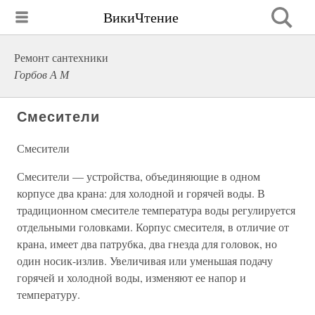
ВикиЧтение
Ремонт сантехники
Горбов А М
Смесители
Смесители
Смесители — устройства, объединяющие в одном
корпусе два крана: для холодной и горячей воды. В
традиционном смесителе температура воды регулируется
отдельными головками. Корпус смесителя, в отличие от
крана, имеет два патрубка, два гнезда для головок, но
один носик-излив. Увеличивая или уменьшая подачу
горячей и холодной воды, изменяют ее напор и
температуру.