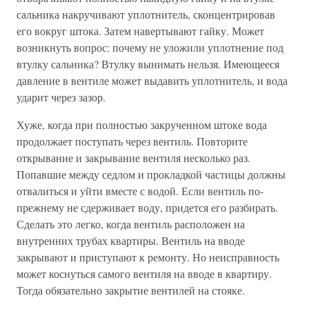
сальника накручивают уплотнитель, сконцентрировав
его вокруг штока. Затем навертывают гайку. Может
возникнуть вопрос: почему не уложили уплотнение под
втулку сальника? Втулку вынимать нельзя. Имеющееся
давление в вентиле может выдавить уплотнитель, и вода
ударит через зазор.
Хуже, когда при полностью закрученном штоке вода
продолжает поступать через вентиль. Повторите
открывание и закрывание вентиля несколько раз.
Попавшие между седлом и прокладкой частицы должны
отвалиться и уйти вместе с водой. Если вентиль по-
прежнему не сдерживает воду, придется его разбирать.
Сделать это легко, когда вентиль расположен на
внутренних трубах квартиры. Вентиль на вводе
закрывают и приступают к ремонту. Но неисправность
может коснуться самого вентиля на вводе в квартиру.
Тогда обязательно закрытие вентилей на стояке.