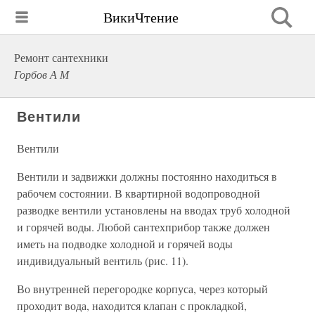
ВикиЧтение
Ремонт сантехники
Горбов А М
Вентили
Вентили
Вентили и задвижки должны постоянно находиться в
рабочем состоянии. В квартирной водопроводной
разводке вентили установлены на вводах труб холодной
и горячей воды. Любой сантехприбор также должен
иметь на подводке холодной и горячей воды
индивидуальный вентиль (рис. 11).
Во внутренней перегородке корпуса, через который
проходит вода, находится клапан с прокладкой,