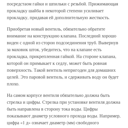
посредстаом гайки и шпильки с резьбой. Прижимающая
прокладку шайба в некоторой степени усиливает
прокладку, придавая ей дополнительную жесткость.
Приобретая новый вентиль, обязательно обратите
внимание на конструкцию клапана. Последний хорошо
виден с одной из сторон подсоединения труб. Вывернув
за маховик шток, убедитесь, что на клапане есть
прокладка, прикрепленная гайкой. На стороне клапана,
которой он примыкает к седлу, может быть ровная
поверхность. Такой вентиль непригоден для домашних
целей. Это паровой вентиль, и сдерживать воду он будет
плохо.
На самом корпусе вентиля обязательно должна быть
стрелка и цифры. Стрелка при установке вентиля должна
быть направлена в сторону тока воды. Цифры
показывают диаметр условного прохода воды. Например,
цифра «1 д» означает диаметр (мм) свободного