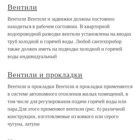
Вентили
Вентили Вентили и задвижки должны постоянно
находиться в рабочем состоянии. В квартирной
водопроводной разводке вентили установлены на вводах
труб холодной и горячей воды. Любой сантехприбор
также должен иметь на подводке холодной и горячей
воды индивидуальный
Вентили и прокладки
Вентили и прокладки Вентили и прокладки применяются
в системе автономного отопления жилых помещений, в
том числе для регулирования подачи горячей воды или
пара.Для этого применяют вентили (рис. 6) различной
конструкции, изготовляемые из ковкого или серого
чугуна, латуни