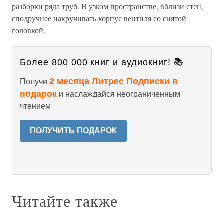
разборки ряда труб. В узком пространстве, вблизи стен,
сподручнее накручивать корпус вентиля со снятой
головкой.
Более 800 000 книг и аудиокниг! 📚
2 месяца Литрес Подписки в
Получи
подарок
и наслаждайся неограниченным
чтением
ПОЛУЧИТЬ ПОДАРОК
Читайте также