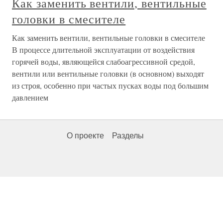
Как заменить вентили, вентильные
головки в смесителе
Как заменить вентили, вентильные головки в смесителе
В процессе длительной эксплуатации от воздействия
горячей воды, являющейся слабоагрессивной средой,
вентили или вентильные головки (в основном) выходят
из строя, особенно при частых пусках воды под большим
давлением
О проекте
Разделы