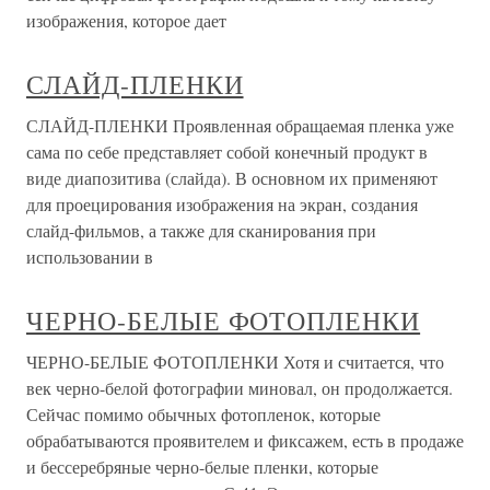
изображения, которое дает
СЛАЙД-ПЛЕНКИ
СЛАЙД-ПЛЕНКИ Проявленная обращаемая пленка уже
сама по себе представляет собой конечный продукт в
виде диапозитива (слайда). В основном их применяют
для проецирования изображения на экран, создания
слайд-фильмов, а также для сканирования при
использовании в
ЧЕРНО-БЕЛЫЕ ФОТОПЛЕНКИ
ЧЕРНО-БЕЛЫЕ ФОТОПЛЕНКИ Хотя и считается, что
век черно-белой фотографии миновал, он продолжается.
Сейчас помимо обычных фотопленок, которые
обрабатываются проявителем и фиксажем, есть в продаже
и бессеребряные черно-белые пленки, которые