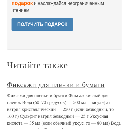
подарок
и наслаждайся неограниченным
чтением
ПОЛУЧИТЬ ПОДАРОК
Читайте также
Фиксажи для пленки и бумаги
Фиксажи для пленки и бумаги Фиксаж кислый для
пленок Вода (60–70 градусов) — 500 мл Тиасульфат
натрия кристаллический — 250 г (если безводный, то —
160 г) Сульфит натрия безводный — 25 г Уксусная
кислота — 35 мл (если обычный уксус, то — 80 мл) Вода