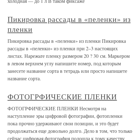
холодная — до 1 л В таком фиксаже
Пикировка рассады в «пеленки» из
пленки
Пикировка рассады в «пеленки» из пленки Пикировка
рассады в «пеленки» из пленки при 2–3 настоящих
листах. Нарежьте пленку размером 20 ? 30 см. Маркером
в левом верхнем углу напишите номер, под которым
занесете название сорта в тетрадь или просто напишете
название сорта.
ФОТОГРФИЧЕСКИЕ ПЛЕНКИ
ФОТОГРФИЧЕСКИЕ ПЛЕНКИ Несмотря на
наступление эры цифровой фотографии, фотопленки
пока прочно удерживают свои позиции, и это будет
продолжаться еще довольно долго. Дело в том, что только
сейчас цифровая фотография подошла к тому качеству