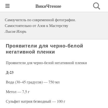
ВикиЧтение
Самоучитель по современной фотографии.
Самостоятельно от Азов к Мастерству
Лысов Игорь
Проявители для черно-белой
негативной пленки
Проявители для черно-белой негативной пленки
Д-23
Вода (30–45 градусов) — 750 мл
Метол — 7,5 г
Сульфит натрия безводный — 100 г