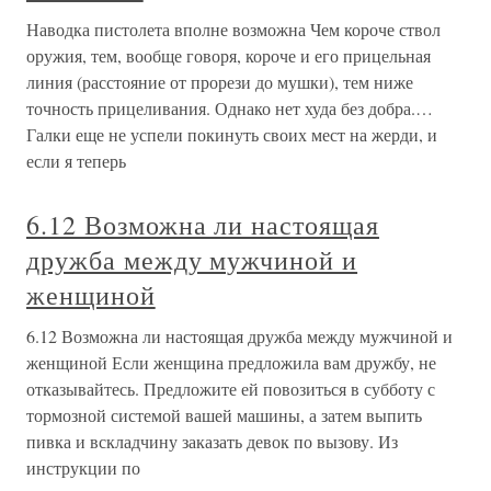
Наводка пистолета вполне возможна Чем короче ствол
оружия, тем, вообще говоря, короче и его прицельная
линия (расстояние от прорези до мушки), тем ниже
точность прицеливания. Однако нет худа без добра.…
Галки еще не успели покинуть своих мест на жерди, и
если я теперь
6.12 Возможна ли настоящая
дружба между мужчиной и
женщиной
6.12 Возможна ли настоящая дружба между мужчиной и
женщиной Если женщина предложила вам дружбу, не
отказывайтесь. Предложите ей повозиться в субботу с
тормозной системой вашей машины, а затем выпить
пивка и вскладчину заказать девок по вызову. Из
инструкции по