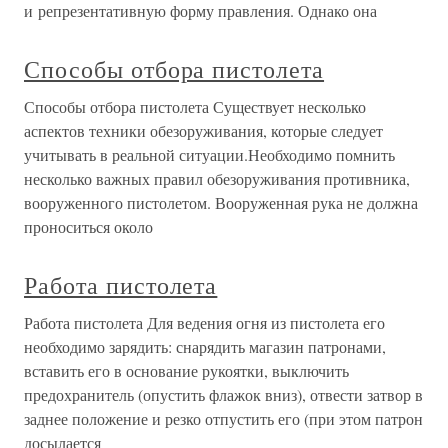
и репрезентативную форму правления. Однако она
Способы отбора пистолета
Способы отбора пистолета Существует несколько
аспектов техники обезоруживания, которые следует
учитывать в реальной ситуации.Необходимо помнить
несколько важных правил обезоруживания противника,
вооруженного пистолетом. Вооруженная рука не должна
проноситься около
Работа пистолета
Работа пистолета Для ведения огня из пистолета его
необходимо зарядить: снарядить магазин патронами,
вставить его в основание рукоятки, выключить
предохранитель (опустить флажок вниз), отвести затвор в
заднее положение и резко отпустить его (при этом патрон
досылается