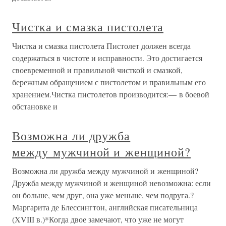
Чистка и смазка пистолета
Чистка и смазка пистолета Пистолет должен всегда
содержаться в чистоте и исправности. Это достигается
своевременной и правильной чисткой и смазкой,
бережным обращением с пистолетом и правильным его
хранением.Чистка пистолетов производится:— в боевой
обстановке и
Возможна ли дружба
между мужчиной и женщиной?
Возможна ли дружба между мужчиной и женщиной?
Дружба между мужчиной и женщиной невозможна: если
он больше, чем друг, она уже меньше, чем подруга.?
Маргарита де Блессингтон, английская писательница
(XVIII в.)*Когда двое замечают, что уже не могут