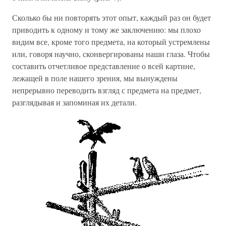
Сколько бы ни повторять этот опыт, каждый раз он будет
приводить к одному и тому же заключению: мы плохо
видим все, кроме того предмета, на который устремлены
или, говоря научно, сконвергированы наши глаза. Чтобы
составить отчетливое представление о всей картине,
лежащей в поле нашего зрения, мы вынуждены
непрерывно переводить взгляд с предмета на предмет,
разглядывая и запоминая их детали.