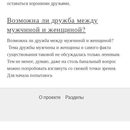
оставаться хорошими друзьями,
Возможна ли дружба между
мужчиной и женщиной?
Возможна ли дружба между мужчиной и женщиной?
Тема дружбы мужчины и женщины и самого факта
существования таковой не обсуждалась только ленивым.
Тем не менее, думаю, даже на столь банальный вопрос
можно попробовать взглянуть со свежей точки зрения.
Для начала попытаюсь
О проекте
Разделы