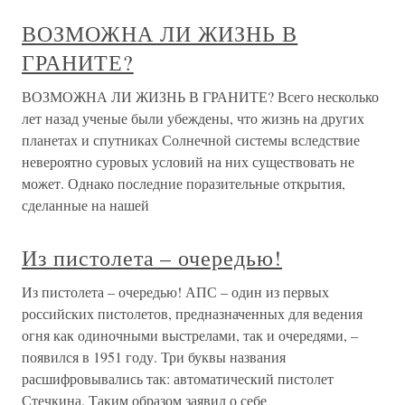
ВОЗМОЖНА ЛИ ЖИЗНЬ В
ГРАНИТЕ?
ВОЗМОЖНА ЛИ ЖИЗНЬ В ГРАНИТЕ? Всего несколько
лет назад ученые были убеждены, что жизнь на других
планетах и спутниках Солнечной системы вследствие
невероятно суровых условий на них существовать не
может. Однако последние поразительные открытия,
сделанные на нашей
Из пистолета – очередью!
Из пистолета – очередью! АПС – один из первых
российских пистолетов, предназначенных для ведения
огня как одиночными выстрелами, так и очередями, –
появился в 1951 году. Три буквы названия
расшифровывались так: автоматический пистолет
Стечкина. Таким образом заявил о себе