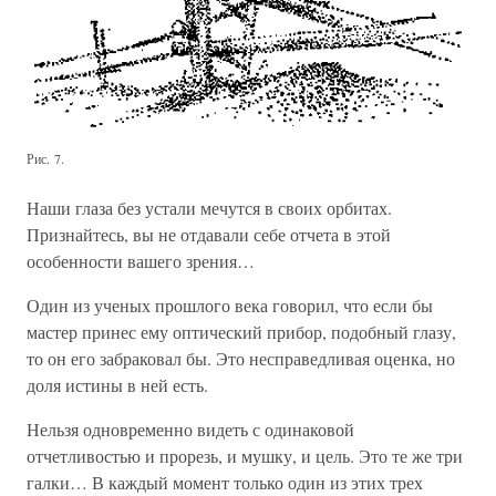
Рис. 7.
Наши глаза без устали мечутся в своих орбитах.
Признайтесь, вы не отдавали себе отчета в этой
особенности вашего зрения…
Один из ученых прошлого века говорил, что если бы
мастер принес ему оптический прибор, подобный глазу,
то он его забраковал бы. Это несправедливая оценка, но
доля истины в ней есть.
Нельзя одновременно видеть с одинаковой
отчетливостью и прорезь, и мушку, и цель. Это те же три
галки… В каждый момент только один из этих трех