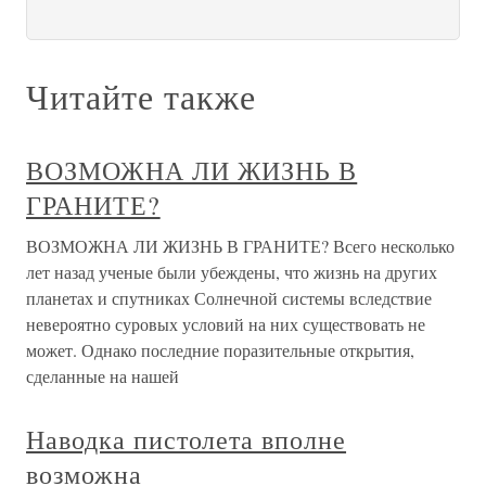
Читайте также
ВОЗМОЖНА ЛИ ЖИЗНЬ В
ГРАНИТЕ?
ВОЗМОЖНА ЛИ ЖИЗНЬ В ГРАНИТЕ? Всего несколько
лет назад ученые были убеждены, что жизнь на других
планетах и спутниках Солнечной системы вследствие
невероятно суровых условий на них существовать не
может. Однако последние поразительные открытия,
сделанные на нашей
Наводка пистолета вполне
возможна