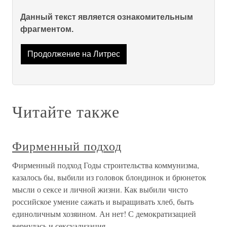
Данный текст является ознакомительным
фрагментом.
Продолжение на Литрес
Читайте также
Фирменный подход
Фирменный подход Годы строительства коммунизма,
казалось бы, выбили из головок блондинок и брюнеток
мысли о сексе и личной жизни. Как выбили чисто
российское умение сажать и выращивать хлеб, быть
единоличным хозяином. Ан нет! С демократизацией
вернулась и сексуализация,