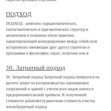
ПОДХОД
ПОДХОД - комплекс парадигматических,
синтагматических и прагматических структур и
механизмов в познании и/или практике,
характеризующий конкурирующие между собой (или
исторически сменяющие друг друга) стратегии и
программы в философии, науке, политике или в
30. Затратный подход
30. Затратный подход Затратный подход базируется на
расчете затрат на воспроизводство оцениваемых
сооружений и зданий с учетом всех видов износа и
предпринимательской прибыли. К полученной
стоимости добавляется рыночная стоимость участка
землиЗатратный подход