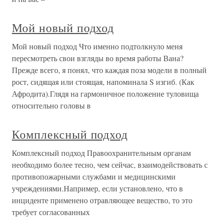
Мой новый подход
Мой новый подход Что именно подтолкнуло меня
пересмотреть свои взгляды во время работы Вана?
Прежде всего, я понял, что каждая поза модели в полный
рост, сидящая или стоящая, напоминала S изгиб. (Как
Афродита).Глядя на гармоничное положение туловища
относительно головы в
Комплексный подход
Комплексный подход Правоохранительным органам
необходимо более тесно, чем сейчас, взаимодействовать с
противопожарными службами и медицинскими
учреждениями.Например, если установлено, что в
инциденте применено отравляющее вещество, то это
требует согласованных