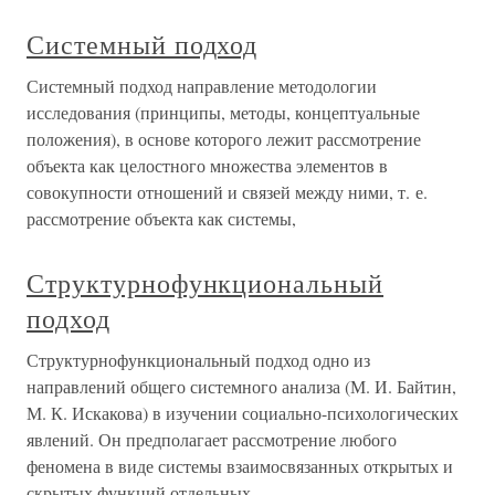
Системный подход
Системный подход направление методологии
исследования (принципы, методы, концептуальные
положения), в основе которого лежит рассмотрение
объекта как целостного множества элементов в
совокупности отношений и связей между ними, т. е.
рассмотрение объекта как системы,
Структурнофункциональный
подход
Структурнофункциональный подход одно из
направлений общего системного анализа (М. И. Байтин,
М. К. Искакова) в изучении социально-психологических
явлений. Он предполагает рассмотрение любого
феномена в виде системы взаимосвязанных открытых и
скрытых функций отдельных