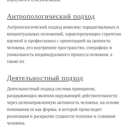
Антропологический подход
Антропологический подход комплекс парадигмальных и
концептуальных положений, характеризующих стратегии
научной и профессионал с ориентацией на ценность
человека, его внутреннее пространство, специфику и
уникальность индивидуального процесса познания, а
также их
Деятельностный подход
Деятельностный подход система принципов,
раскрывающих явления окружающей действительности
через целенаправленную активность человека, на основе
понимания ее как формы, в которой происходит
реализация и раскрытие сущности психики и сознания
человека.