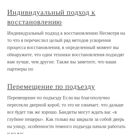
Индивидуальный подход к
восстановлению
Индивидуальный подход к восстановлению Несмотря на
то что я перечислил целый ряд методов ускорения
процесса восстановления, в определенный момент вы
обнаружите, что одни техники восстановления подходят
вам лучше, чем другие. Также вы заметите, что ваши
партнеры по
Перемещение по подъезду
Перемещение по подъезду Если вы благополучно
пересекли дверной короб, то это не означает, что дальше
все будет так же хорошо. Бандиты могут ждать вас «в
глубине пещеры». Как только вы закрыли за собой дверь
на улицу, особенности темного подъезда начали работать
и на вас –