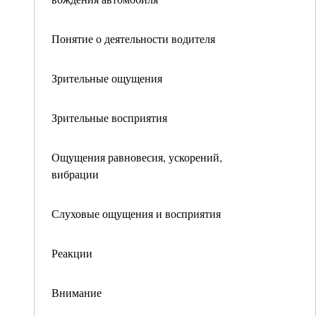
Понятие о деятельности водителя
Зрительные ощущения
Зрительные восприятия
Ощущения равновесия, ускорений,
вибрации
Слуховые ощущения и восприятия
Реакции
Внимание