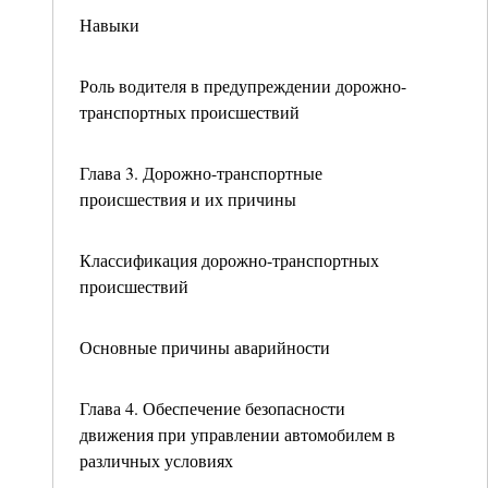
Навыки
Роль водителя в предупреждении дорожно-
транспортных происшествий
Глава 3. Дорожно-транспортные
происшествия и их причины
Классификация дорожно-транспортных
происшествий
Основные причины аварийности
Глава 4. Обеспечение безопасности
движения при управлении автомобилем в
различных условиях