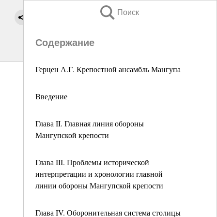
Поиск
Содержание
Герцен А.Г. Крепостной ансамбль Мангупа
Введение
Глава II. Главная линия обороны
Мангупской крепости
Глава III. Проблемы исторической
интерпретации и хронологии главной
линии обороны Мангупской крепости
Глава IV. Оборонительная система столицы