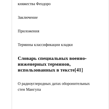
княжества Феодоро
Заключение
Приложения
Термины классификации кладки
Словарь специальных военно-
инженерных терминов,
использованных в тексте[41]
О радиоуглеродных датах оборонительных
стен Мангупа