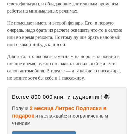
(светофильтры), и обладающие длительным временем
работы на минимальных режимах.
Не помешает иметь и второй фонарь. Его, в первую
очередь, надо брать из расчета освещать что-то в салоне
или во время ремонта. Поэтому лучше брать налобный
или с какой-нибудь клипсой.
Для того, что бы быть заметным на дороге, особенно в
ночное время, нужно положить сигнальный жилет в
салон автомобиля. В идеале — для каждого пассажира,
но возите хотя бы себе и 1 пассажиру.
Более 800 000 книг и аудиокниг! 📚
2 месяца Литрес Подписки в
Получи
подарок
и наслаждайся неограниченным
чтением