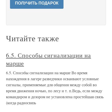
ПОЛУЧИТЬ ПОДАРОК
Читайте также
6.5. Способы сигнализации на
марше
6.5. Способы сигнализации на марше Во время
нахождения в лагере разведчики осваивают условные
сигналы, применяемые для общения между собой во
время движения ночью, по лесу и т. п.Ведь, если между
командиром и дозором не установлена простейшая связь
(когда радиосвязь