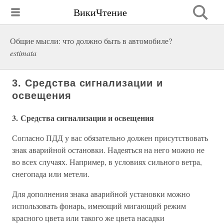
ВикиЧтение
Общие мысли: что должно быть в автомобиле?
estimata
3. Средства сигнализации и
освещения
3. Средства сигнализации и освещения
Согласно ПДД у вас обязательно должен присутствовать
знак аварийной остановки. Надеяться на него можно не
во всех случаях. Например, в условиях сильного ветра,
снегопада или метели.
Для дополнения знака аварийной установки можно
использовать фонарь, имеющий мигающий режим
красного цвета или такого же цвета насадки