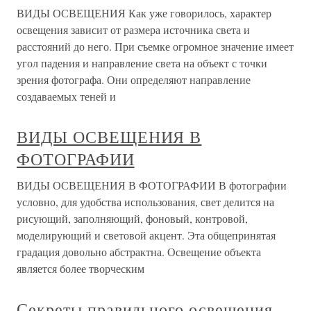
ВИДЫ ОСВЕЩЕНИЯ Как уже говорилось, характер
освещения зависит от размера источника света и
расстояний до него. При съемке огромное значение имеет
угол падения и направление света на объект с точки
зрения фотографа. Они определяют направление
создаваемых теней и
ВИДЫ ОСВЕЩЕНИЯ В
ФОТОГРАФИИ
ВИДЫ ОСВЕЩЕНИЯ В ФОТОГРАФИИ В фотографии
условно, для удобства использования, свет делится на
рисующий, заполняющий, фоновый, контровой,
моделирующий и световой акцент. Эта общепринятая
градация довольно абстрактна. Освещение объекта
является более творческим
Секреты правильного освещения