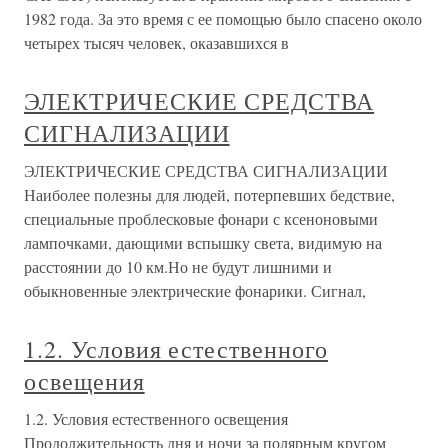
1982 года. За это время с ее помощью было спасено около
четырех тысяч человек, оказавшихся в
ЭЛЕКТРИЧЕСКИЕ СРЕДСТВА
СИГНАЛИЗАЦИИ
ЭЛЕКТРИЧЕСКИЕ СРЕДСТВА СИГНАЛИЗАЦИИ
Наиболее полезны для людей, потерпевших бедствие,
специальные проблесковые фонари с ксеноновыми
лампочками, дающими вспышку света, видимую на
расстоянии до 10 км.Но не будут лишними и
обыкновенные электрические фонарики. Сигнал,
1.2. Условия естественного
освещения
1.2. Условия естественного освещения
Продолжительность дня и ночи за полярным кругом