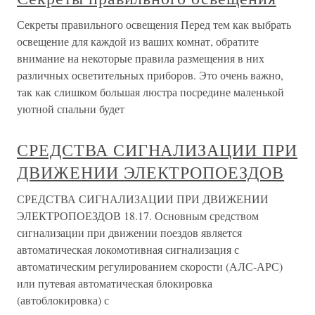
Секреты правильного освещения Перед тем как выбрать
освещение для каждой из ваших комнат, обратите
внимание на некоторые правила размещения в них
различных осветительных приборов. Это очень важно,
так как слишком большая люстра посредине маленькой
уютной спальни будет
СРЕДСТВА СИГНАЛИЗАЦИИ ПРИ
ДВИЖЕНИИ ЭЛЕКТРОПОЕЗДОВ
СРЕДСТВА СИГНАЛИЗАЦИИ ПРИ ДВИЖЕНИИ
ЭЛЕКТРОПОЕЗДОВ 18.17. Основным средством
сигнализации при движении поездов является
автоматическая локомотивная сигнализация с
автоматическим регулированием скорости (АЛС-АРС)
или путевая автоматическая блокировка
(автоблокировка) с