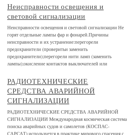
Неисправности освещения и
световой сигнализации
Неисправности освещения и световой сигнализации Не
горят отдельные лампы фар и фонарей.Причины
неисправности и их устранение:перегорели
предохранители (проверитьи заменить
предохранители);перегорели нити ламп (заменить
лампы);окисление контактов выключателей или
РАДИОТЕХНИЧЕСКИЕ
СРЕДСТВА АВАРИЙНОЙ
СИГНАЛИЗАЦИИ
РАДИОТЕХНИЧЕСКИЕ СРЕДСТВА АВАРИЙНОЙ
СИГНАЛИЗАЦИИ Международная космическая система
поиска аварийных судов и самолетов (КОСПАС-
САРСАТ) используется в практике мирового спасения с