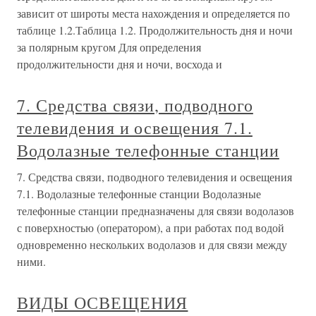
зависит от широты места нахождения и определяется по
таблице 1.2.Таблица 1.2. Продолжительность дня и ночи
за полярным кругом Для определения
продолжительности дня и ночи, восхода и
7. Средства связи, подводного
телевидения и освещения 7.1.
Водолазные телефонные станции
7. Средства связи, подводного телевидения и освещения
7.1. Водолазные телефонные станции Водолазные
телефонные станции предназначены для связи водолазов
с поверхностью (оператором), а при работах под водой
одновременно нескольких водолазов и для связи между
ними.
ВИДЫ ОСВЕЩЕНИЯ