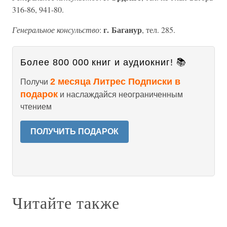
316-86, 941-80.
г. Баганур
Генеральное консульство
:
, тел. 285.
Более 800 000 книг и аудиокниг! 📚
2 месяца Литрес Подписки в
Получи
подарок
и наслаждайся неограниченным
чтением
ПОЛУЧИТЬ ПОДАРОК
Читайте также