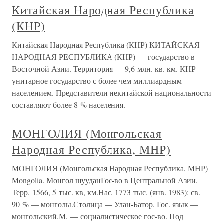
Китайская Народная Республика
(КНР)
Китайская Народная Республика (КНР) КИТАЙСКАЯ
НАРОДНАЯ РЕСПУБЛИКА (КНР) — государство в
Восточной Азии. Территория — 9,6 млн. кв. км. КНР —
унитарное государство с более чем миллиардным
населением. Представители некитайской национальности
составляют более 8 % населения.
МОНГОЛИЯ (Монгольская
Народная Республика, МНР)
МОНГОЛИЯ (Монгольская Народная Республика, МНР)
Mongolia. Монгол шууданГос-во в Центральной Азии.
Терр. 1566, 5 тыс. кв, км.Нас. 1773 тыс. (янв. 1983): св.
90 % — монголы.Столица — Улан-Батор. Гос. язык —
монгольский.М. — социалистическое гос-во. Под