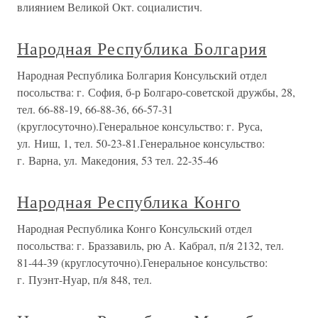
влиянием Великой Окт. социалистич.
Народная Республика Болгария
Народная Республика Болгария Консульский отдел
посольства: г. София, б-р Болгаро-советской дружбы, 28,
тел. 66-88-19, 66-88-36, 66-57-31
(круглосуточно).Генеральное консульство: г. Руса,
ул. Ниш, 1, тел. 50-23-81.Генеральное консульство:
г. Варна, ул. Македония, 53 тел. 22-35-46
Народная Республика Конго
Народная Республика Конго Консульский отдел
посольства: г. Браззавиль, рю А. Кабрал, п/я 2132, тел.
81-44-39 (круглосуточно).Генеральное консульство:
г. Пуэнт-Нуар, п/я 848, тел.