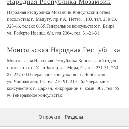
Народная Республика Мозамбик
Народная Республика Мозамбик Консульский отдел
посольства: г. Мапуту, пр-т А. Нетто, 1103, тел. 288-23,
323-66, телекс 6635.Генеральное консульство: г. Бейра,
ул. Роберто Ивенш, б/н, п/я 2064, тел. 31-21-31,
Монгольская Народная Республика
Монгольская Народная Республика Консульский отдел
посольства: г. Улан-Батор, ул. Мира, 64, тел. 231-31, 260-
87, 227-60.Генеральное консульство: г. Чойбалсан,
ул. Чойбалсана, 13, тел. 216-91, 213-56.Генеральное
консульство: г. Дархан, микрорайон 6, комн. 307, тел. 55-
96.Генеральное консульство:
О проекте
Разделы