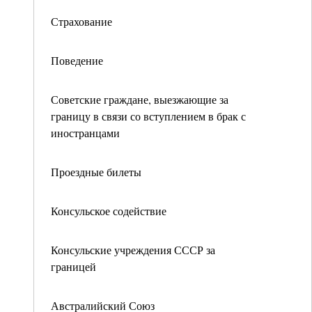
Страхование
Поведение
Советские граждане, выезжающие за
границу в связи со вступлением в брак с
иностранцами
Проездные билеты
Консульское содействие
Консульские учреждения СССР за
границей
Австралийский Союз