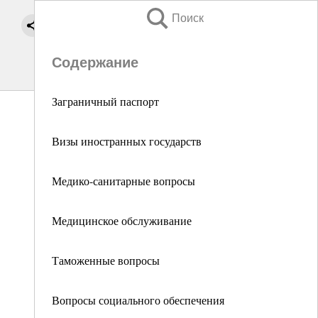
Поиск
Содержание
Заграничный паспорт
Визы иностранных государств
Медико-санитарные вопросы
Медицинское обслуживание
Таможенные вопросы
Вопросы социального обеспечения