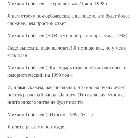
Михаил Горбачев – журналистам 21 янв. 1998 г.
Я вам отвечу по-горбачевски, а вы знаете, это будет более
сложнее, чем простой ответ.
Михаил Горбачев (НТВ, «Ночной разговор», 3 мая 1998)
Надо вылезать, надо вылезать! Я не знаю как, но у меня
есть план.
Михаил Горбачев («Календарь отрывной патологически-
юмористический на 1999 год»)
И, прямо скажем, рассчитывали, что нас на руках будет
носить развитый Запад. Да нету! Это иллюзия, утопия,
никто никого нигде не будет носить.
Михаил Горбачев («Итоги», 1999, № 51)
Я влез в рекламу по нужде.