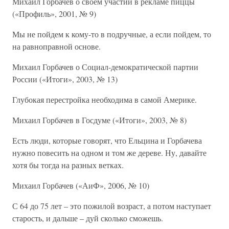
Михаил Горбачев о своем участии в рекламе пиццы
(«Профиль», 2001, № 9)
Мы не пойдем к кому-то в подручные, а если пойдем, то
на равноправной основе.
Михаил Горбачев о Социал-демократической партии
России («Итоги», 2003, № 13)
Глубокая перестройка необходима в самой Америке.
Михаил Горбачев в Госдуме («Итоги», 2003, № 8)
Есть люди, которые говорят, что Ельцина и Горбачева
нужно повесить на одном и том же дереве. Ну, давайте
хотя бы тогда на разных ветках.
Михаил Горбачев («АиФ», 2006, № 10)
С 64 до 75 лет – это пожилой возраст, а потом наступает
старость, и дальше – дуй сколько сможешь.