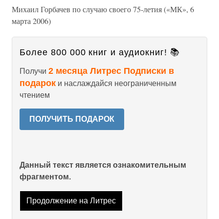
Михаил Горбачев по случаю своего 75-летия («МК», 6
марта 2006)
Более 800 000 книг и аудиокниг! 📚
2 месяца Литрес Подписки в
Получи
подарок
и наслаждайся неограниченным
чтением
ПОЛУЧИТЬ ПОДАРОК
Данный текст является ознакомительным
фрагментом.
Продолжение на Литрес