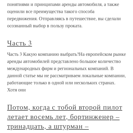
понятиями и принципами аренды автомобиля, а также
оценили все преимущества такого способа
передвижения. Отправляясь в путешествие, вы сделали
осознанный выбор в пользу проката.
Часть 3
Часть 3 Какую компанию выбрать?На европейском рынке
аренды автомобилей представлено большое количество
международных фирм и региональных компаний. В
данной статье мы не рассматриваем локальные компании,
работающие только в одной или нескольких странах.
Хотя они
Потом, когда с тобой второй пилот
летает восемь лет, бортинженер –
тринадцать, а штурман –