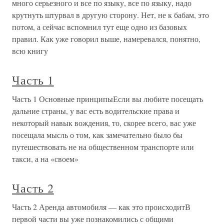
много серьезного и все по языку, все по языку, надо
крутнуть штурвал в другую сторону. Нет, не к бабам, это
потом, а сейчас вспомнил тут еще одно из базовых
правил. Как уже говорил выше, намеревался, понятно,
всю книгу
Часть 1
Часть 1 Основные принципыЕсли вы любите посещать
дальние страны, у вас есть водительские права и
некоторый навык вождения, то, скорее всего, вас уже
посещала мысль о том, как замечательно было бы
путешествовать не на общественном транспорте или
такси, а на «своем»
Часть 2
Часть 2 Аренда автомобиля — как это происходитВ
первой части вы уже познакомились с общими