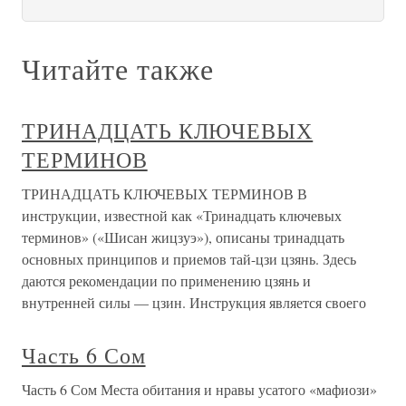
Читайте также
ТРИНАДЦАТЬ КЛЮЧЕВЫХ
ТЕРМИНОВ
ТРИНАДЦАТЬ КЛЮЧЕВЫХ ТЕРМИНОВ В
инструкции, известной как «Тринадцать ключевых
терминов» («Шисан жицзуэ»), описаны тринадцать
основных принципов и приемов тай-цзи цзянь. Здесь
даются рекомендации по применению цзянь и
внутренней силы — цзин. Инструкция является своего
Часть 6 Сом
Часть 6 Сом Места обитания и нравы усатого «мафиози»