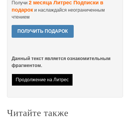
2 месяца Литрес Подписки в
Получи
подарок
и наслаждайся неограниченным
чтением
ПОЛУЧИТЬ ПОДАРОК
Данный текст является ознакомительным
фрагментом.
Продолжение на Литрес
Читайте также