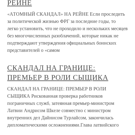
РЕЙНЕ
«АТОМНЫЙ СКАНДАЛ» НА РЕЙНЕ Если проследить
за политической жизнью ФРГ за последние годы, то
легко установить, что не проходило и нескольких месяцев
без многочисленных разоблачений, которые никак не
подтверждают утверждения официальных боннских
представителей о «самом
СКАНДАЛ НА ГРАНИЦЕ:
ПРЕМЬЕР В РОЛИ СЫЩИКА
СКАНДАЛ НА ГРАНИЦЕ: ПРЕМЬЕР В РОЛИ
СЫЩИКА Рискованная проверка работников
пограничных служб, затеянная премьер-министром
Латвии Андрисом Шкеле совместно с министром
внутренних дел Дайнисом Турлайсом, закончилась
дипломатическими осложнениями.Глава латвийского