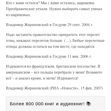
Кто с вами остался? Мы с вами остались, шариковы.
Преображенские уехали. Нужно выбирать самых умных
из шариковых.
Владимир Жириновский в Госдуме 29 сент. 2004 г.
Надо заставить правительство прекратить этот перелет
птиц, никаких перелетов больше. (…) Любые перелетные
птицы должны остаться на том месте, где находятся.
Владимир Жириновский в Госдуме 11 янв. 2006 г.
Издеваются во французском, британском посольстве. В
американском – все пальцы перебрали у меня! Возьмите
всё – и анализ крови, и мочи! Издеваются!
Владимир Жириновский (РИА «Новости», 15 фев. 2007)
Более 800 000 книг и аудиокниг! 📚