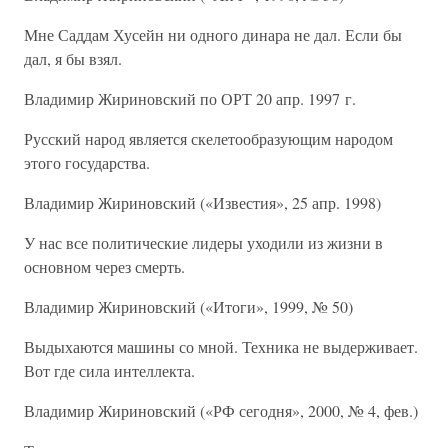
Мне Саддам Хусейн ни одного динара не дал. Если бы
дал, я бы взял.
Владимир Жириновский по ОРТ 20 апр. 1997 г.
Русский народ является скелетообразующим народом
этого государства.
Владимир Жириновский («Известия», 25 апр. 1998)
У нас все политические лидеры уходили из жизни в
основном через смерть.
Владимир Жириновский («Итоги», 1999, № 50)
Выдыхаются машины со мной. Техника не выдерживает.
Вот где сила интеллекта.
Владимир Жириновский («РФ сегодня», 2000, № 4, фев.)