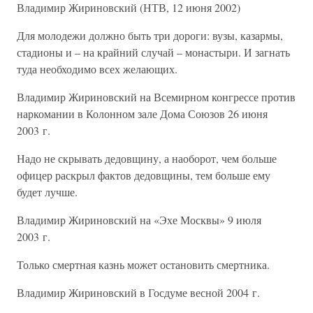
Владимир Жириновский (НТВ, 12 июня 2002)
Для молодежи должно быть три дороги: вузы, казармы,
стадионы и – на крайний случай – монастыри. И загнать
туда необходимо всех желающих.
Владимир Жириновский на Всемирном конгрессе против
наркомании в Колонном зале Дома Союзов 26 июня
2003 г.
Надо не скрывать дедовщину, а наоборот, чем больше
офицер раскрыл фактов дедовщины, тем больше ему
будет лучше.
Владимир Жириновский на «Эхе Москвы» 9 июля
2003 г.
Только смертная казнь может остановить смертника.
Владимир Жириновский в Госдуме весной 2004 г.