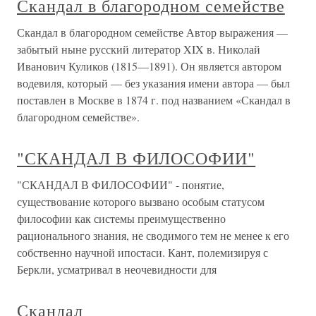
Скандал в благородном семействе
Скандал в благородном семействе Автор выражения —
забытый ныне русский литератор XIX в. Николай
Иванович Куликов (1815—1891). Он является автором
водевиля, который — без указания имени автора — был
поставлен в Москве в 1874 г. под названием «Скандал в
благородном семействе».
"СКАНДАЛ В ФИЛОСОФИИ"
"СКАНДАЛ В ФИЛОСОФИИ" - понятие,
существование которого вызвано особым статусом
философии как системы преимущественно
рационального знания, не сводимого тем не менее к его
собственно научной ипостаси. Кант, полемизируя с
Беркли, усматривал в неочевидности для
Скандал