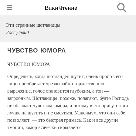
ВикиЧтение
Эти странные шотландцы
Росс Дэвид
ЧУВСТВО ЮМОРА
ЧУВСТВО ЮМОРА
Определить, когда шотландец шутит, очень просто: его
лицо приобретает чрезвычайно торжественное
выражение, голос становится глубоким, а тон —
загробным. Шотландцы, похоже, полагают, будто Господь
не обладает чувством юмора, и потому в его присутствии
лучше не шутить и не смеяться. Максимум, что они себе
позволяют, — это быстрая гримаса. Как и все другие
эмоции, юмор всячески скрывается.