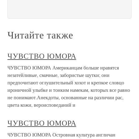
Читайте также
ЧУВСТВО ЮМОРА
ЧУВСТВО ЮМОРА Американцам больше нравятся
незатейливые, смачные, забористые шутки; они
предпочитают оглушительный хохот и крепкое словцо
ироничной улыбке и тонким намекам, которых все равно
не понимают.Анекдоты, основанные на различии рас,
цвета кожи, вероисповеданий и
ЧУВСТВО ЮМОРА
ЧУВСТВО ЮМОРА Островная культура англичан