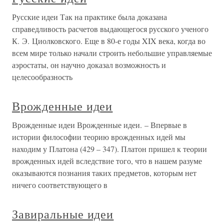
Русские идеи Так на практике была доказана
справедливость расчетов выдающегося русского ученого
К. Э. Циолковского. Еще в 80-е годы XIX века, когда во
всем мире только начали строить небольшие управляемые
аэростаты, он научно доказал возможность и
целесообразность
Врожденные идеи
Врожденные идеи Врожденные идеи. – Впервые в
истории философии теорию врожденных идей мы
находим у Платона (429 – 347). Платон пришел к теории
врожденных идей вследствие того, что в нашем разуме
оказываются познания таких предметов, которым нет
ничего соответствующего в
Завиральные идеи