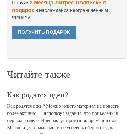
2 месяца Литрес Подписки в
Получи
подарок
и наслаждайся неограниченным
чтением
ПОЛУЧИТЬ ПОДАРОК
Читайте также
Как родятся идеи?
Как родятся идеи? Можно искать материал на повесть
более активно — используя задания, что приведены в
первом разделе. Идеи могут прийти во время письма.
Мысль идет за мыслью, и не успеешь обернуться, как