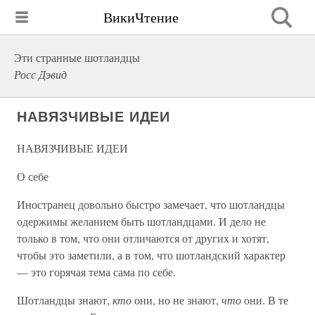
ВикиЧтение
Эти странные шотландцы
Росс Дэвид
НАВЯЗЧИВЫЕ ИДЕИ
НАВЯЗЧИВЫЕ ИДЕИ
О себе
Иностранец довольно быстро замечает, что шотландцы
одержимы желанием быть шотландцами. И дело не
только в том, что они отличаются от других и хотят,
чтобы это заметили, а в том, что шотландский характер
— это горячая тема сама по себе.
Шотландцы знают,
кто
они, но не знают,
что
они. В те