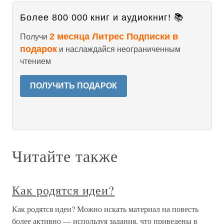
Более 800 000 книг и аудиокниг! 📚
2 месяца Литрес Подписки в
Получи
подарок
и наслаждайся неограниченным
чтением
ПОЛУЧИТЬ ПОДАРОК
Читайте также
Как родятся идеи?
Как родятся идеи? Можно искать материал на повесть
более активно — используя задания, что приведены в