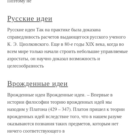
Поэтому не
Русские идеи
Русские идеи Так на практике была доказана
справедливость расчетов выдающегося русского ученого
К. Э. Циолковского. Еще в 80-е годы XIX века, когда во
всем мире только начали строить небольшие управляемые
аэростаты, он научно доказал возможность и
целесообразность
Врожденные идеи
Врожденные идеи Врожденные идеи. – Впервые в
истории философии теорию врожденных идей мы
находим у Платона (429 – 347). Платон пришел к теории
врожденных идей вследствие того, что в нашем разуме
оказываются познания таких предметов, которым нет
ничего соответствующего в