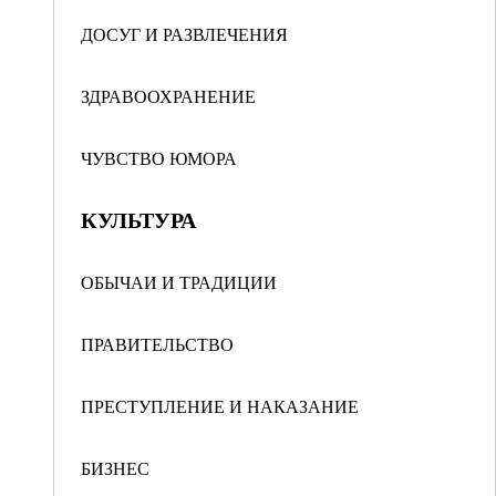
ДОСУГ И РАЗВЛЕЧЕНИЯ
ЗДРАВООХРАНЕНИЕ
ЧУВСТВО ЮМОРА
КУЛЬТУРА
ОБЫЧАИ И ТРАДИЦИИ
ПРАВИТЕЛЬСТВО
ПРЕСТУПЛЕНИЕ И НАКАЗАНИЕ
БИЗНЕС