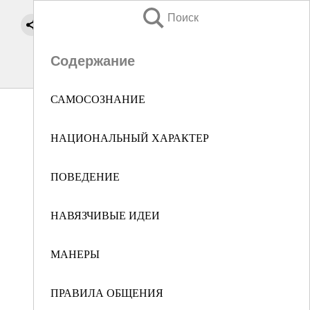
Поиск
Содержание
САМОСОЗНАНИЕ
НАЦИОНАЛЬНЫЙ ХАРАКТЕР
ПОВЕДЕНИЕ
НАВЯЗЧИВЫЕ ИДЕИ
МАНЕРЫ
ПРАВИЛА ОБЩЕНИЯ