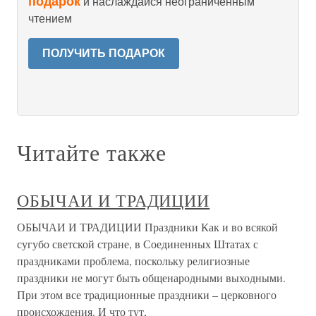
подарок
и наслаждайся неограниченным
чтением
ПОЛУЧИТЬ ПОДАРОК
Читайте также
ОБЫЧАИ И ТРАДИЦИИ
ОБЫЧАИ И ТРАДИЦИИ Праздники Как и во всякой
сугубо светской стране, в Соединенных Штатах с
праздниками проблема, поскольку религиозные
праздники не могут быть общенародными выходными.
При этом все традиционные праздники – церковного
происхождения. И что тут,