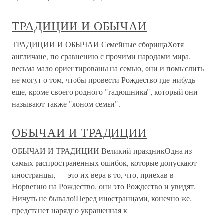
ТРАДИЦИИ И ОБЫЧАИ
ТРАДИЦИИ И ОБЫЧАИ Семейные сборищаХотя
англичане, по сравнению с прочими народами мира,
весьма мало ориентированы на семью, они и помыслить
не могут о том, чтобы провести Рождество где-нибудь
еще, кроме своего родного "гадюшника", который они
называют также "лоном семьи".
ОБЫЧАИ И ТРАДИЦИИ
ОБЫЧАИ И ТРАДИЦИИ Великий праздникОдна из
самых распространенных ошибок, которые допускают
иностранцы, — это их вера в то, что, приехав в
Норвегию на Рождество, они это Рождество и увидят.
Ничуть не бывало!Перед иностранцами, конечно же,
предстанет нарядно украшенная к