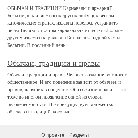
ОБЫЧАИ И ТРАДИЦИИ Карнавалы и ярмаркиВ
Бельгии, как и во многих других любящих веселье
католических странах, издавна повелось устраивать
перед Великим постом карнавальные шествия.Больше
других известен карнавал в Бинше, в западной части
Бельгии. В последний день
Обычаи, традиции и нравы
Обычаи, традиции и нравы Человек создание во многом
общественное. И его поведение зависит от обычаев и
нравов, царящих в обществе. Образ жизни людей — это
тоже во многом проявление одной из сторон
человеческой сути. В мире существует множество
обычаев и традиций, которые
О проекте
Разделы