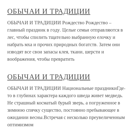
ОБЫЧАИ И ТРАДИЦИИ
ОБЫЧАИ И ТРАДИЦИИ Рождество Рождество –
главный праздник в году. Целые семьи отправляются в
лес, чтобы спилить тщательно выбранную елочку и
набрать мха и прочих природных богатств. Затем они
изводят все свои запасы клея, ткани, шерсти и
воображения, чтобы превратить
ОБЫЧАИ И ТРАДИЦИИ
ОБЫЧАИ И ТРАДИЦИИ Национальные праздникиГде-
то в глубинах характера каждого шведа живет медведь.
Не страшный косматый бурый зверь, а погруженное в
зимнюю спячку существо, постоянно пребывающее в
ожидании весны.Встречая с несколько преувеличенным
оптимизмом