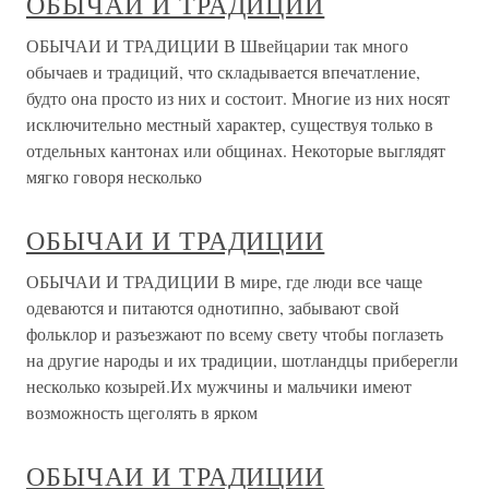
ОБЫЧАИ И ТРАДИЦИИ
ОБЫЧАИ И ТРАДИЦИИ В Швейцарии так много
обычаев и традиций, что складывается впечатление,
будто она просто из них и состоит. Многие из них носят
исключительно местный характер, существуя только в
отдельных кантонах или общинах. Некоторые выглядят
мягко говоря несколько
ОБЫЧАИ И ТРАДИЦИИ
ОБЫЧАИ И ТРАДИЦИИ В мире, где люди все чаще
одеваются и питаются однотипно, забывают свой
фольклор и разъезжают по всему свету чтобы поглазеть
на другие народы и их традиции, шотландцы приберегли
несколько козырей.Их мужчины и мальчики имеют
возможность щеголять в ярком
ОБЫЧАИ И ТРАДИЦИИ