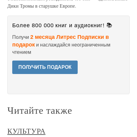
Дики Тромы в старушке Европе.
Более 800 000 книг и аудиокниг! 📚
2 месяца Литрес Подписки в
Получи
подарок
и наслаждайся неограниченным
чтением
ПОЛУЧИТЬ ПОДАРОК
Читайте также
КУЛЬТУРА