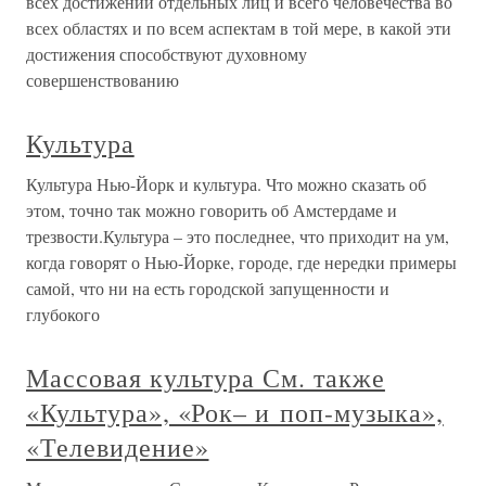
всех достижений отдельных лиц и всего человечества во
всех областях и по всем аспектам в той мере, в какой эти
достижения способствуют духовному
совершенствованию
Культура
Культура Нью-Йорк и культура. Что можно сказать об
этом, точно так можно говорить об Амстердаме и
трезвости.Культура – это последнее, что приходит на ум,
когда говорят о Нью-Йорке, городе, где нередки примеры
самой, что ни на есть городской запущенности и
глубокого
Массовая культура См. также
«Культура», «Рок– и поп-музыка»,
«Телевидение»