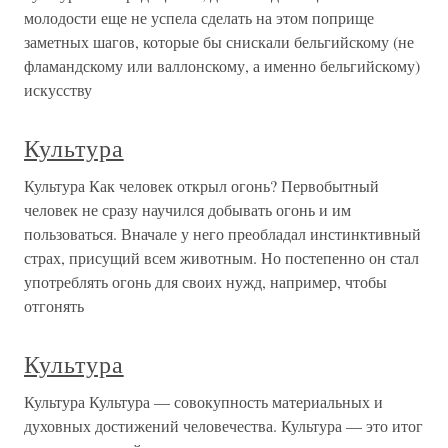
молодости еще не успела сделать на этом поприще
заметных шагов, которые бы снискали бельгийскому (не
фламандскому или валлонскому, а именно бельгийскому)
искусству
Культура
Культура Как человек открыл огонь? Первобытный
человек не сразу научился добывать огонь и им
пользоваться. Вначале у него преобладал инстинктивный
страх, присущий всем животным. Но постепенно он стал
употреблять огонь для своих нужд, например, чтобы
отгонять
Культура
Культура Культура — совокупность материальных и
духовных достижений человечества. Культура — это итог