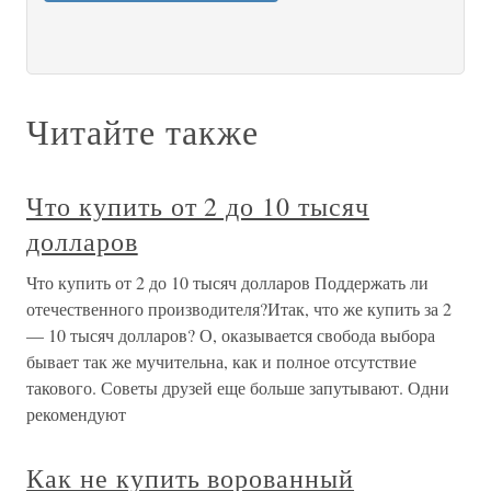
Читайте также
Что купить от 2 до 10 тысяч
долларов
Что купить от 2 до 10 тысяч долларов Поддержать ли
отечественного производителя?Итак, что же купить за 2
— 10 тысяч долларов? О, оказывается свобода выбора
бывает так же мучительна, как и полное отсутствие
такового. Советы друзей еще больше запутывают. Одни
рекомендуют
Как не купить ворованный