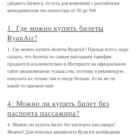
среднего бизнеса, то есть для компаний с российским
менеджментом численностью от 50 до 500
1. Где можно купить билеты
RyanAir?
1. Где можно купить билеты RyanAir? Прежде всего, надо
сказать, что билеты по самым выгодным тарифам
продаются исключительно в Интернете на официальном
сайте авиакомпании ryanair.com, поэтому я рекомендую
покупать их только там и нигде больше. Если же по
какой-то причине вам
4. Можно ли купить билет без
паспорта пассажира?
4. Можно ли купить билет без паспорта пассажира?
Можно! Для покупки авиабилета RyanAir необходимо