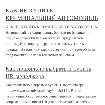
КАК НЕ КУПИТЬ
КРИМИНАЛЬНЫЙ АВТОМОБИЛЬ
КАК НЕ КУПИТЬ КРИМИНАЛЬНЫЙ АВТОМОБИЛЬ
Не повторяйте подвиг ваших братьев по баранке: при
покупке автомобиля в качестве контрацептивов
используйте свод проверенных, а потому золотых
правил…Авторынок, как ни странно, при всем обилии
предложений не является самым дешевым
Как правильно выбрать и купить
HR-менеджера
Как правильно выбрать и купить HR-менеджера
http://www.e-xecutive.ru/friday/article1141/ В этой
публикации будут рассмотрены решения, предлагаемые
современным рынком HR для российского малого и