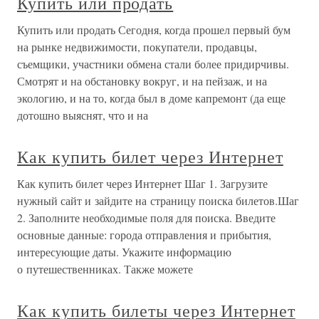
Купить или продать
Купить или продать Сегодня, когда прошел первый бум
на рынке недвижимости, покупатели, продавцы,
съемщики, участники обмена стали более придирчивы.
Смотрят и на обстановку вокруг, и на пейзаж, и на
экологию, и на то, когда был в доме капремонт (да еще
дотошно выяснят, что и на
Как купить билет через Интернет
Как купить билет через Интернет Шаг 1. Загрузите
нужный сайт и зайдите на страницу поиска билетов.Шаг
2. Заполните необходимые поля для поиска. Введите
основные данные: города отправления и прибытия,
интересующие даты. Укажите информацию
о путешественниках. Также можете
Как купить билеты через Интернет