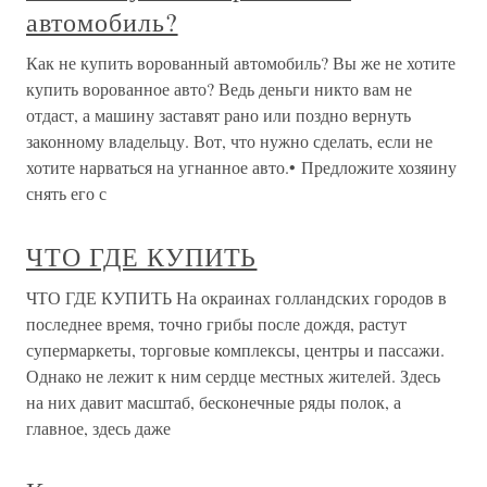
автомобиль?
Как не купить ворованный автомобиль? Вы же не хотите
купить ворованное авто? Ведь деньги никто вам не
отдаст, а машину заставят рано или поздно вернуть
законному владельцу. Вот, что нужно сделать, если не
хотите нарваться на угнанное авто.• Предложите хозяину
снять его с
ЧТО ГДЕ КУПИТЬ
ЧТО ГДЕ КУПИТЬ На окраинах голландских городов в
последнее время, точно грибы после дождя, растут
супермаркеты, торговые комплексы, центры и пассажи.
Однако не лежит к ним сердце местных жителей. Здесь
на них давит масштаб, бесконечные ряды полок, а
главное, здесь даже