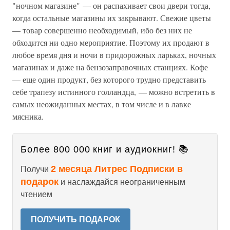
"ночном магазине" — он распахивает свои двери тогда,
когда остальные магазины их закрывают. Свежие цветы
— товар совершенно необходимый, ибо без них не
обходится ни одно мероприятие. Поэтому их продают в
любое время дня и ночи в придорожных ларьках, ночных
магазинах и даже на бензозаправочных станциях. Кофе
— еще один продукт, без которого трудно представить
себе трапезу истинного голландца, — можно встретить в
самых неожиданных местах, в том числе и в лавке
мясника.
Более 800 000 книг и аудиокниг! 📚
2 месяца Литрес Подписки в
Получи
подарок
и наслаждайся неограниченным
чтением
ПОЛУЧИТЬ ПОДАРОК