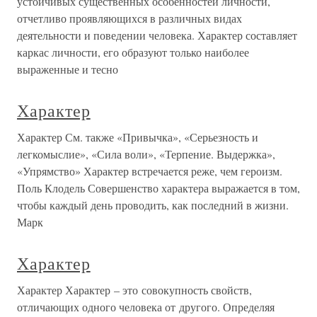
устойчивых существенных особенностей личности,
отчетливо проявляющихся в различных видах
деятельности и поведении человека. Характер составляет
каркас личности, его образуют только наиболее
выраженные и тесно
Характер
Характер См. также «Привычка», «Серьезность и
легкомыслие», «Сила воли», «Терпение. Выдержка»,
«Упрямство» Характер встречается реже, чем героизм.
Поль Клодель Совершенство характера выражается в том,
чтобы каждый день проводить, как последний в жизни.
Марк
Характер
Характер Характер – это совокупность свойств,
отличающих одного человека от другого. Определяя