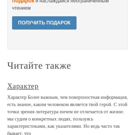
подарок
и наслаждайся неограниченным
чтением
ПОЛУЧИТЬ ПОДАРОК
Читайте также
Характер
Характер Более важным, чем поверхностная информация,
есть знание, каким человеком является твой герой. С этой
точки зрения литература ничем не отличается от жизни:
мы судим о конкретных людях, пользуясь
характеристиками, как указателями. Но ведь часто так
бывает, что