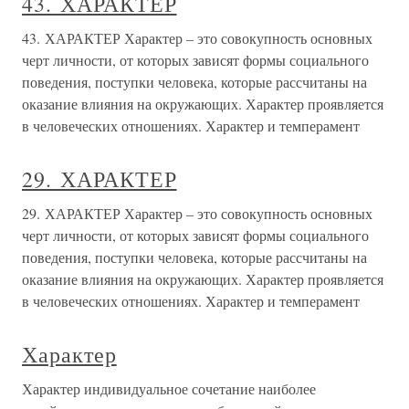
43. ХАРАКТЕР
43. ХАРАКТЕР Характер – это совокупность основных
черт личности, от которых зависят формы социального
поведения, поступки человека, которые рассчитаны на
оказание влияния на окружающих. Характер проявляется
в человеческих отношениях. Характер и темперамент
29. ХАРАКТЕР
29. ХАРАКТЕР Характер – это совокупность основных
черт личности, от которых зависят формы социального
поведения, поступки человека, которые рассчитаны на
оказание влияния на окружающих. Характер проявляется
в человеческих отношениях. Характер и темперамент
Характер
Характер индивидуальное сочетание наиболее