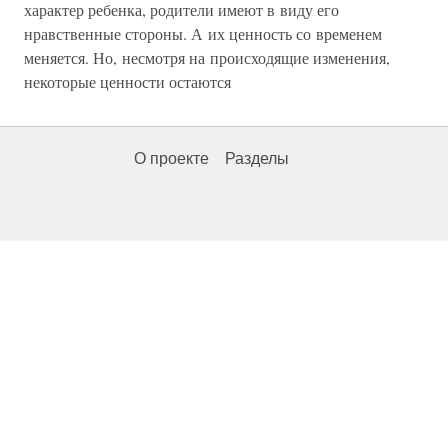
характер ребенка, родители имеют в виду его
нравственные стороны. А их ценность со временем
меняется. Но, несмотря на происходящие изменения,
некоторые ценности остаются
О проекте
Разделы