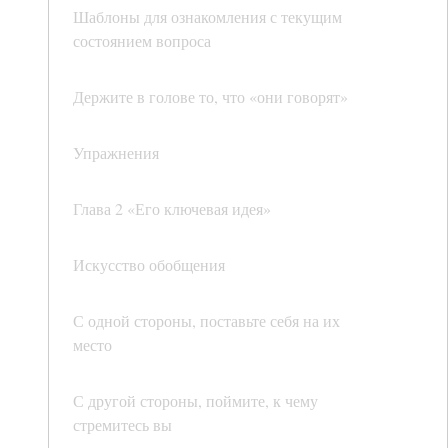
Шаблоны для ознакомления с текущим
состоянием вопроса
Держите в голове то, что «они говорят»
Упражнения
Глава 2 «Его ключевая идея»
Искусство обобщения
С одной стороны, поставьте себя на их
место
С другой стороны, поймите, к чему
стремитесь вы