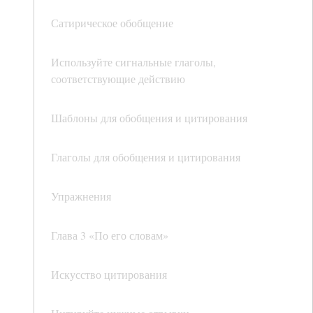
Сатирическое обобщение
Используйте сигнальные глаголы,
соответствующие действию
Шаблоны для обобщения и цитирования
Глаголы для обобщения и цитирования
Упражнения
Глава 3 «По его словам»
Искусство цитирования