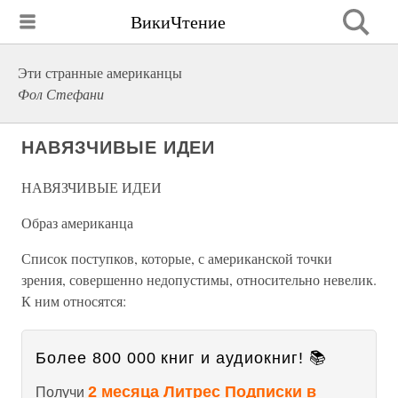
ВикиЧтение
Эти странные американцы
Фол Стефани
НАВЯЗЧИВЫЕ ИДЕИ
НАВЯЗЧИВЫЕ ИДЕИ
Образ американца
Список поступков, которые, с американской точки
зрения, совершенно недопустимы, относительно невелик.
К ним относятся:
Более 800 000 книг и аудиокниг! 📚
2 месяца Литрес Подписки в
Получи