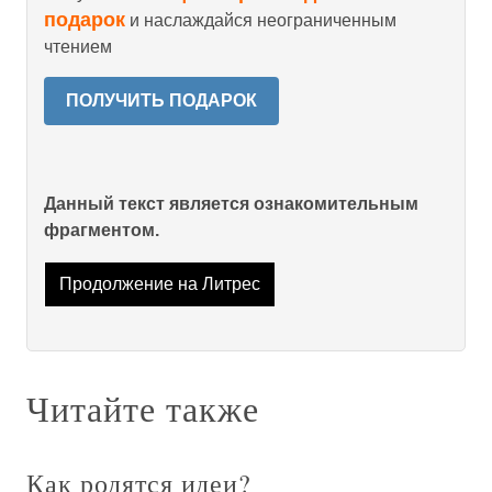
подарок
и наслаждайся неограниченным
чтением
ПОЛУЧИТЬ ПОДАРОК
Данный текст является ознакомительным
фрагментом.
Продолжение на Литрес
Читайте также
Как родятся идеи?