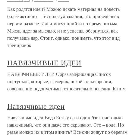
Как родятся идеи? Можно искать материал на повесть
более активно — используя задания, что приведены в
первом разделе. Идеи могут прийти во время письма.
Мысль идет за мыслью, и не успеешь обернуться, как
получаешь дар. Стоит, однако, понимать, что этот вид
тренировок
НАВЯЗЧИВЫЕ ИДЕИ
НАВЯЗЧИВЫЕ ИДЕИ Образ американца Список
поступков, которые, с американской точки зрения,
совершенно недопустимы, относительно невелик. К ним
Навязчивые идеи
Навязчивые идеи Вода Есть у оззи один бзик настолько
навязчивый, что они даже его скрывают. Это – вода. Но
разве можно их в этом винить? Все они живут по берегам