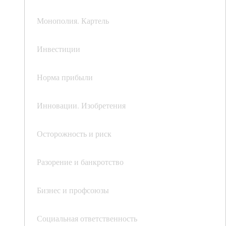
Монополия. Картель
Инвестиции
Норма прибыли
Инновации. Изобретения
Осторожность и риск
Разорение и банкротство
Бизнес и профсоюзы
Социальная ответственность