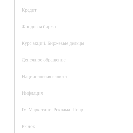
Кредит
Фондовая биржа
Курс акций. Биржевые дельцы
Денежное обращение
Национальная валюта
Инфляция
IV. Маркетинг. Реклама. Пиар
Рынок