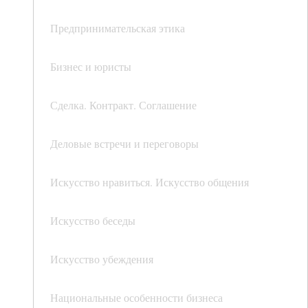
Предпринимательская этика
Бизнес и юристы
Сделка. Контракт. Соглашение
Деловые встречи и переговоры
Искусство нравиться. Искусство общения
Искусство беседы
Искусство убеждения
Национальные особенности бизнеса