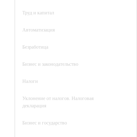
Труд и капитал
Автоматизация
Безработица
Бизнес и законодательство
Налоги
Уклонение от налогов. Налоговая
декларация
Бизнес и государство