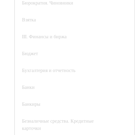
Бюрократия. Чиновники
Взятка
III. Финансы и биржа
Бюджет
Бухгалтерия и отчетность
Банки
Банкиры
Безналичные средства. Кредитные
карточки