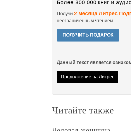
Более 800 000 книг и аудио
2 месяца Литрес Под
Получи
неограниченным чтением
ПОЛУЧИТЬ ПОДАРОК
Данный текст является ознак
Продолжение на Литрес
Читайте также
Деловая женщина