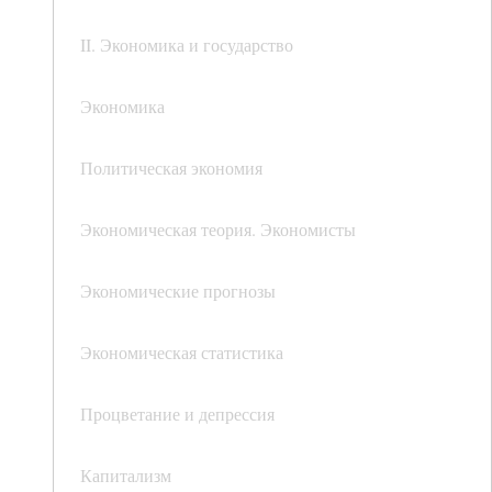
II. Экономика и государство
Экономика
Политическая экономия
Экономическая теория. Экономисты
Экономические прогнозы
Экономическая статистика
Процветание и депрессия
Капитализм