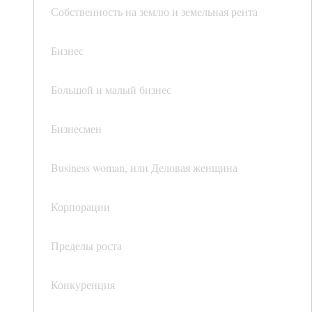
Собственность на землю и земельная рента
Бизнес
Большой и малый бизнес
Бизнесмен
Business woman, или Деловая женщина
Корпорации
Пределы роста
Конкуренция