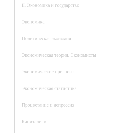
II. Экономика и государство
Экономика
Политическая экономия
Экономическая теория. Экономисты
Экономические прогнозы
Экономическая статистика
Процветание и депрессия
Капитализм