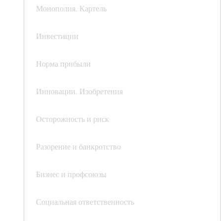
Монополия. Картель
Инвестиции
Норма прибыли
Инновации. Изобретения
Осторожность и риск
Разорение и банкротство
Бизнес и профсоюзы
Социальная ответственность