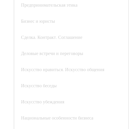
Предпринимательская этика
Бизнес и юристы
Сделка. Контракт. Соглашение
Деловые встречи и переговоры
Искусство нравиться. Искусство общения
Искусство беседы
Искусство убеждения
Национальные особенности бизнеса