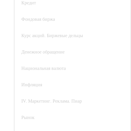
Кредит
Фондовая биржа
Курс акций. Биржевые дельцы
Денежное обращение
Национальная валюта
Инфляция
IV. Маркетинг. Реклама. Пиар
Рынок