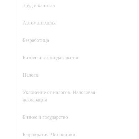
Труд и капитал
Автоматизация
Безработица
Бизнес и законодательство
Налоги
Уклонение от налогов. Налоговая
декларация
Бизнес и государство
Бюрократия. Чиновники