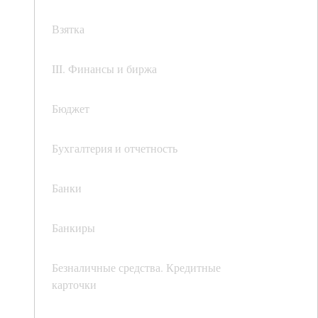
Взятка
III. Финансы и биржа
Бюджет
Бухгалтерия и отчетность
Банки
Банкиры
Безналичные средства. Кредитные
карточки