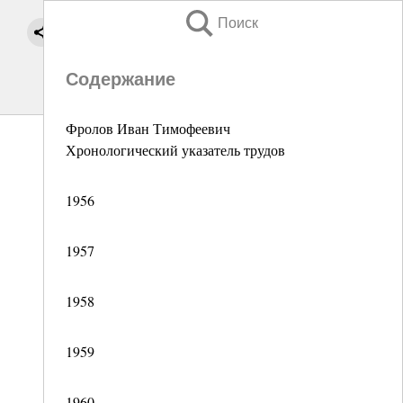
Поиск
Содержание
Фролов Иван Тимофеевич
Хронологический указатель трудов
1956
1957
1958
1959
1960