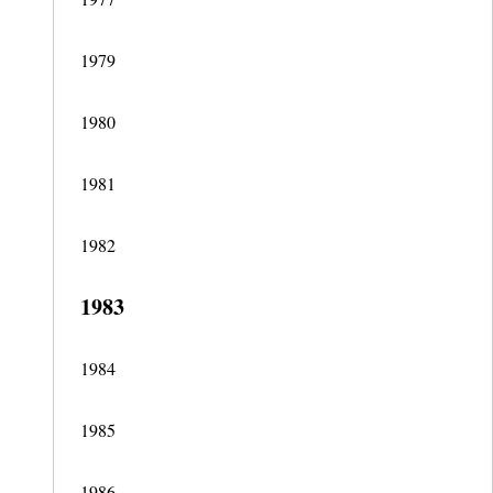
1979
1980
1981
1982
1983
1984
1985
1986