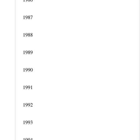
1987
1988
1989
1990
1991
1992
1993
1994