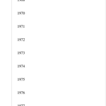
1970
1971
1972
1973
1974
1975
1976
1977