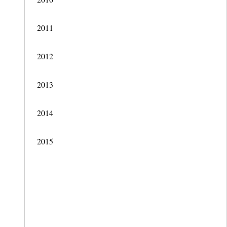
2011
2012
2013
2014
2015