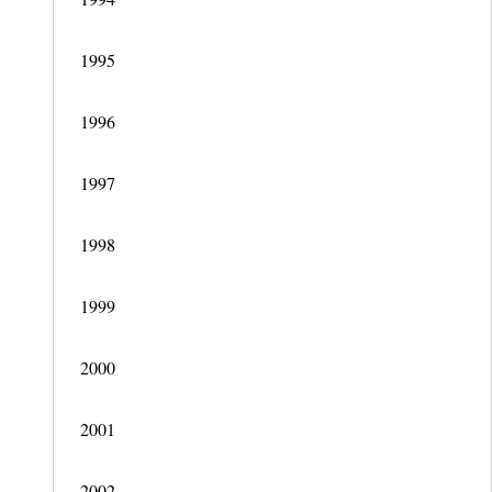
1995
1996
1997
1998
1999
2000
2001
2002