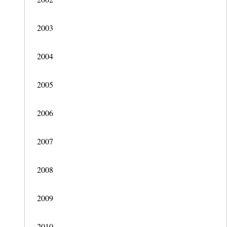
2003
2004
2005
2006
2007
2008
2009
2010