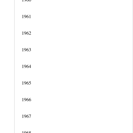
1961
1962
1963
1964
1965
1966
1967
1968