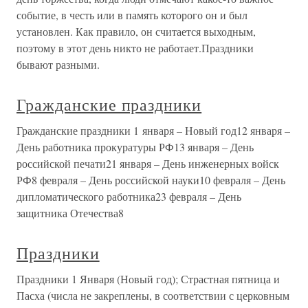
событие, в честь или в память которого он и был
установлен. Как правило, он считается выходным,
поэтому в этот день никто не работает.Праздники
бывают разными.
Гражданские праздники
Гражданские праздники 1 января – Новый год12 января –
День работника прокуратуры РФ13 января – День
российской печати21 января – День инженерных войск
РФ8 февраля – День российской науки10 февраля – День
дипломатического работника23 февраля – День
защитника Отечества8
Праздники
Праздники 1 Января (Новый год); Страстная пятница и
Пасха (числа не закреплены, в соответствии с церковным