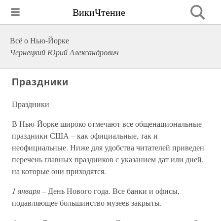
ВикиЧтение
Всё о Нью-Йорке
Чернецкий Юрий Александрович
Праздники
Праздники
В Нью-Йорке широко отмечают все общенациональные
праздники США – как официальные, так и
неофициальные. Ниже для удобства читателей приведен
перечень главных праздников с указанием дат или дней,
на которые они приходятся.
1 января
– День Нового года. Все банки и офисы,
подавляющее большинство музеев закрыты.