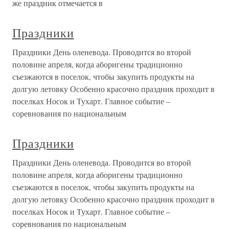
же праздник отмечается в
Праздники
Праздники День оленевода. Проводится во второй
половине апреля, когда аборигены традиционно
съезжаются в поселок, чтобы закупить продукты на
долгую летовку Особенно красочно праздник проходит в
поселках Носок и Тухарт. Главное событие –
соревнования по национальным
Праздники
Праздники День оленевода. Проводится во второй
половине апреля, когда аборигены традиционно
съезжаются в поселок, чтобы закупить продукты на
долгую летовку Особенно красочно праздник проходит в
поселках Носок и Тухарт. Главное событие –
соревнования по национальным