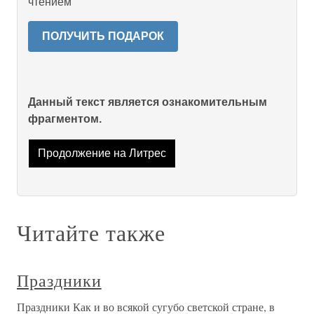
чтением
ПОЛУЧИТЬ ПОДАРОК
Данный текст является ознакомительным
фрагментом.
Продолжение на Литрес
Читайте также
Праздники
Праздники Как и во всякой сугубо светской стране, в