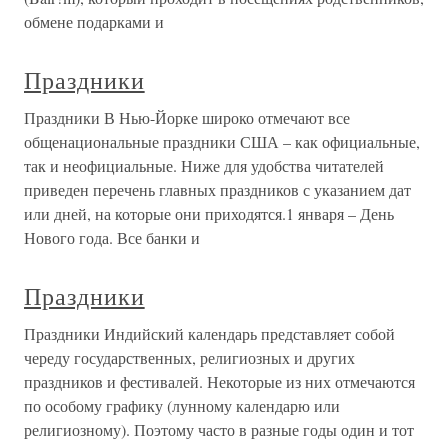
обмене подарками и
Праздники
Праздники В Нью-Йорке широко отмечают все
общенациональные праздники США – как официальные,
так и неофициальные. Ниже для удобства читателей
приведен перечень главных праздников с указанием дат
или дней, на которые они приходятся.1 января – День
Нового года. Все банки и
Праздники
Праздники Индийский календарь представляет собой
череду государственных, религиозных и других
праздников и фестивалей. Некоторые из них отмечаются
по особому графику (лунному календарю или
религиозному). Поэтому часто в разные годы один и тот